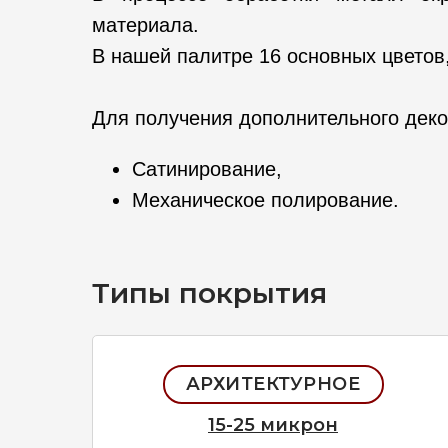
материала.
В нашей палитре 16 основных цветов,
Для получения дополнительного деко
Сатинирование,
Механическое полирование.
Типы покрытия
АРХИТЕКТУРНОЕ
15-25 микрон