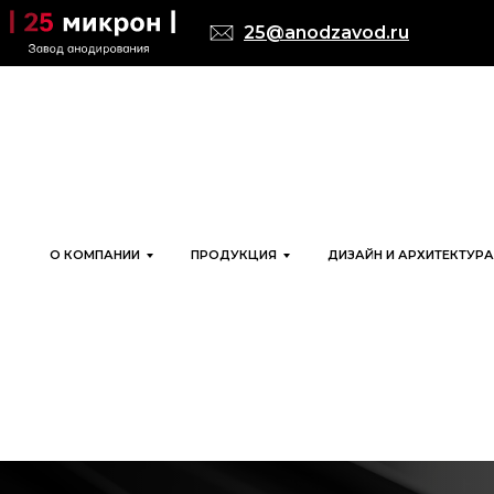
25@anodzavod.ru
О КОМПАНИИ
ПРОДУКЦИЯ
ДИЗАЙН И АРХИТЕКТУРА