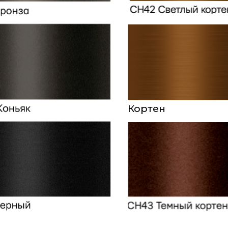
Кортен