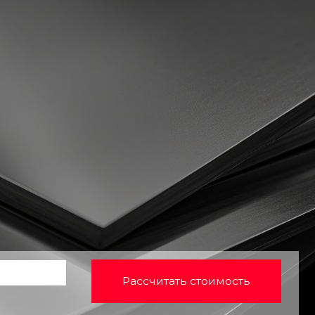
Рассчитать стоимость