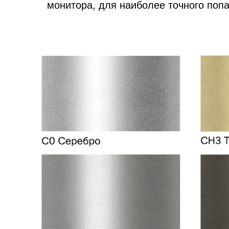
монитора, для наиболее точного поп