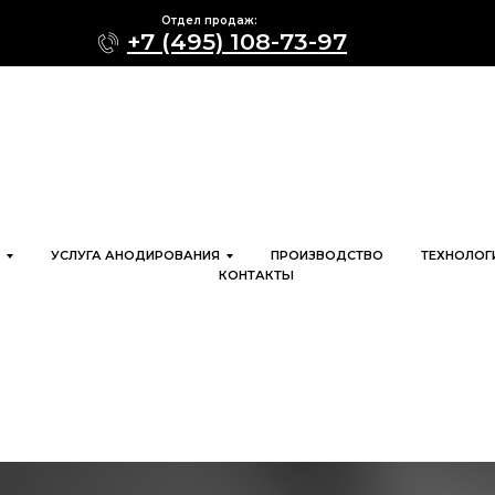
Отдел продаж:
+7 (495) 108-73-97
УСЛУГА АНОДИРОВАНИЯ
ПРОИЗВОДСТВО
ТЕХНОЛОГ
КОНТАКТЫ