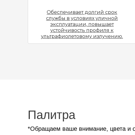
Обеспечивает долгий срок
службы в условиях уличной
эксплуатации, повышает
устойчивость профиля к
ультрафиолетовому излучению.
Палитра
*Обращаем ваше внимание, цвета и от