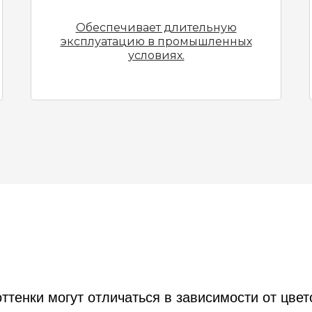
Обеспечивает длительную
эксплуатацию в промышленных
условиях.
тенки могут отличаться в зависимости от цвет