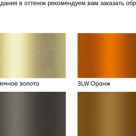
адания в оттенок рекомендуем вам заказать об