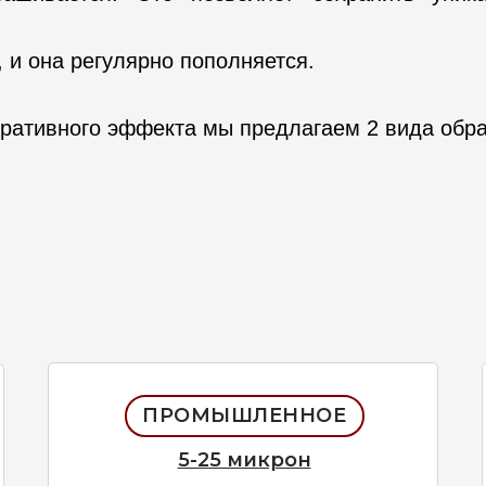
 и она регулярно пополняется.
ративного эффекта мы предлагаем 2 вида обра
ПРОМЫШЛЕННОЕ
5-25 микрон