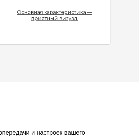
Основная характеристика —
приятный визуал.
опередачи и настроек вашего