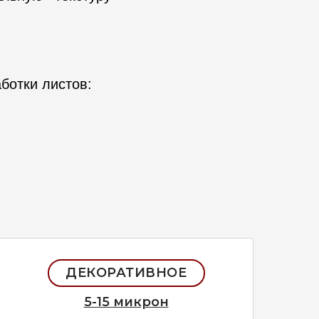
ботки листов:
ДЕКОРАТИВНОЕ
5-15 микрон