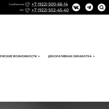
+7 (922) 500-66-14
Снабжение:
+7 (922) 502-45-40
HR:
ИЧЕСКИЕ ВОЗМОЖНОСТИ
ДЕКОРАТИВНАЯ ОБРАБОТКА