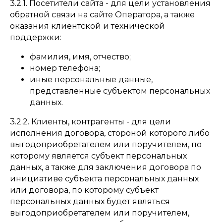
3.2.1. Посетители сайта - для цели установления
обратной связи на сайте Оператора, а также
оказания клиентской и технической
поддержки:
фамилия, имя, отчество;
номер телефона;
иные персональные данные,
представленные субъектом персональных
данных.
3.2.2. Клиенты, контрагенты - для цели
исполнения договора, стороной которого либо
выгодоприобретателем или поручителем, по
которому является субъект персональных
данных, а также для заключения договора по
инициативе субъекта персональных данных
или договора, по которому субъект
персональных данных будет являться
выгодоприобретателем или поручителем,