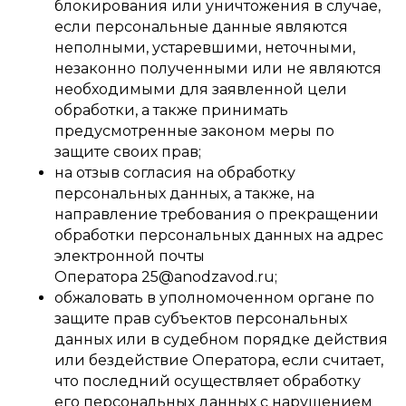
блокирования или уничтожения в случае,
если персональные данные являются
неполными, устаревшими, неточными,
незаконно полученными или не являются
необходимыми для заявленной цели
обработки, а также принимать
предусмотренные законом меры по
защите своих прав;
на отзыв согласия на обработку
персональных данных, а также, на
направление требования о прекращении
обработки персональных данных на адрес
электронной почты
Оператора 25@anodzavod.ru;
обжаловать в уполномоченном органе по
защите прав субъектов персональных
данных или в судебном порядке действия
или бездействие Оператора, если считает,
что последний осуществляет обработку
его персональных данных с нарушением