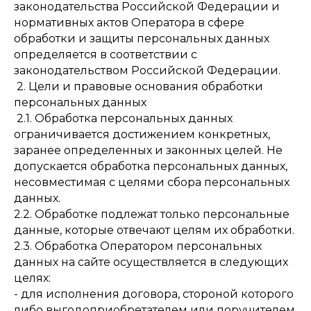
законодательства Российской Федерации и
нормативных актов Оператора в сфере
обработки и защиты персональных данных
определяется в соответствии с
законодательством Российской Федерации.
2. Цели и правовые основания обработки
персональных данных
2.1. Обработка персональных данных
ограничивается достижением конкретных,
заранее определенных и законных целей. Не
допускается обработка персональных данных,
несовместимая с целями сбора персональных
данных.
2.2. Обработке подлежат только персональные
данные, которые отвечают целям их обработки.
2.3. Обработка Оператором персональных
данных на сайте осуществляется в следующих
целях:
- для исполнения договора, стороной которого
либо выгодоприобретателем или поручителем,