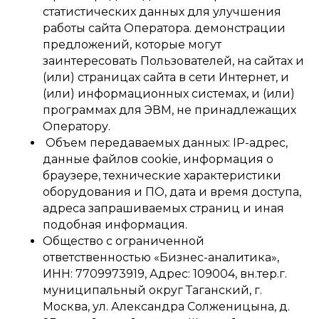
статистических данных для улучшения
работы сайта Оператора. демонстрации
предложений, которые могут
заинтересовать Пользователей, на сайтах и
(или) страницах сайта в сети Интернет, и
(или) информационных системах, и (или)
программах для ЭВМ, не принадлежащих
Оператору.
Объем передаваемых данных: IP-адрес,
данные файлов cookie, информация о
браузере, технические характеристики
оборудования и ПО, дата и время доступа,
адреса запрашиваемых страниц и иная
подобная информация.
Общество с ограниченной
ответственностью «Бизнес-аналитика»,
ИНН: 7709973919, Адрес: 109004, вн.тер.г.
муниципальный округ Таганский, г.
Москва, ул. Александра Солженицына, д.