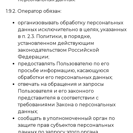
1.9.2. Оператор обязан:
организовывать обработку персональных
данных исключительно в целях, указанных
в п. 2.3. Политики, в порядке,
установленном действующим
законодательством Российской
Федерации;
предоставлять Пользователю по его
просьбе информацию, касающуюся
обработки его персональных данных;
отвечать на обращения и запросы
Пользователя и его законного
представителя в соответствии с
требованиями Закона о персональных
данных;
сообщать в уполномоченный орган по
защите прав субъектов персональных
данных по запросу этого органа