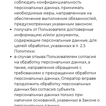
соблюдать конфиденциальность
персональных данных, принимать
необходимые меры, направленные на
обеспечение выполнения обязанностей,
предусмотренных указанным законом;
получать от Пользователя достоверные
информацию и/или документы,
содержащие персональные данные, для
целей обработки, указанных в п. 2.3.
Политики;
в случае отзыва Пользователем согласия
на обработку персональных данных, а
также, направления обращения с
требованием о прекращении обработки
персональных данных, Оператор вправе
продолжить обработку персональных
данных без согласия субъекта
персональных данных только при
наличии оснований, указанных в Законе о
персональных данных.