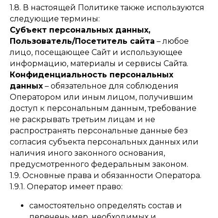
1.8. В настоящей Политике также используются
следующие термины:
Субъект персональных данных,
Пользователь/Посетитель сайта
– любое
лицо, посещающее Сайт и использующее
информацию, материалы и сервисы Сайта.
Конфиденциальность персональных
данных
– обязательное для соблюдения
Оператором или иным лицом, получившим
доступ к персональным данным, требование
не раскрывать третьим лицам и не
распространять персональные данные без
согласия субъекта персональных данных или
наличия иного законного основания,
предусмотренного федеральным законом.
1.9. Основные права и обязанности Оператора.
1.9.1. Оператор имеет право:
самостоятельно определять состав и
перечень мер, необходимых и