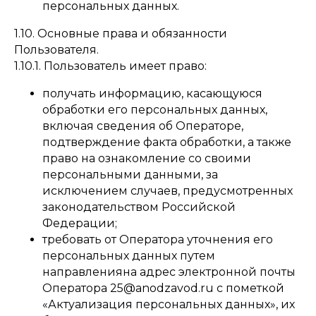
персональных данных.
1.10. Основные права и обязанности
Пользователя.
1.10.1. Пользователь имеет право:
получать информацию, касающуюся
обработки его персональных данных,
включая сведения об Операторе,
подтверждение факта обработки, а также
право на ознакомление со своими
персональными данными, за
исключением случаев, предусмотренных
законодательством Российской
Федерации;
требовать от Оператора уточнения его
персональных данных путем
направленияна адрес электронной почты
Оператора 25@anodzavod.ru с пометкой
«Актуализация персональных данных», их