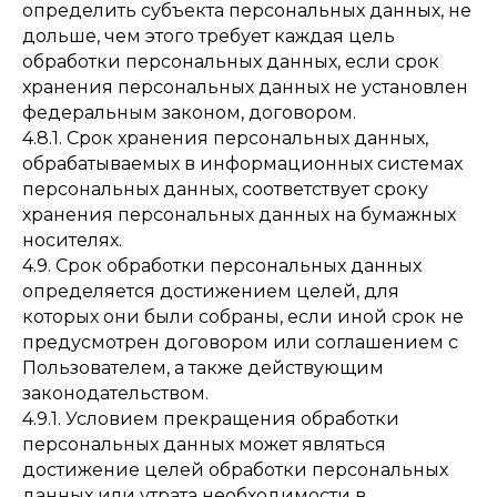
определить субъекта персональных данных, не
дольше, чем этого требует каждая цель
обработки персональных данных, если срок
хранения персональных данных не установлен
федеральным законом, договором.
4.8.1. Срок хранения персональных данных,
обрабатываемых в информационных системах
персональных данных, соответствует сроку
хранения персональных данных на бумажных
носителях.
4.9. Срок обработки персональных данных
определяется достижением целей, для
которых они были собраны, если иной срок не
предусмотрен договором или соглашением с
Пользователем, а также действующим
законодательством.
4.9.1. Условием прекращения обработки
персональных данных может являться
достижение целей обработки персональных
данных или утрата необходимости в