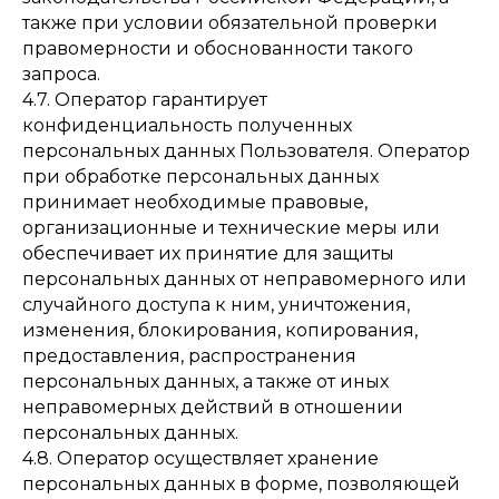
также при условии обязательной проверки
правомерности и обоснованности такого
запроса.
4.7. Оператор гарантирует
конфиденциальность полученных
персональных данных Пользователя. Оператор
при обработке персональных данных
принимает необходимые правовые,
организационные и технические меры или
обеспечивает их принятие для защиты
персональных данных от неправомерного или
случайного доступа к ним, уничтожения,
изменения, блокирования, копирования,
предоставления, распространения
персональных данных, а также от иных
неправомерных действий в отношении
персональных данных.
4.8. Оператор осуществляет хранение
персональных данных в форме, позволяющей