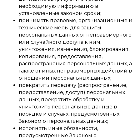
необходимую информацию в
установленные законом сроки;
принимать правовые, организационные и
технические меры для защиты
персональных данных от неправомерного
или случайного доступа к ним,
уничтожения, изменения, блокирования,
копирования, предоставления,
распространения персональных данных, а
также от иных неправомерных действий в
отношении персональных данных;
прекратить передачу (распространение,
предоставление, доступ) персональных
данных, прекратить обработку и
уничтожить персональные данные в
порядке и случаях, предусмотренных
Законом о персональных данных;
исполнять иные обязанности,
предусмотренные Законом о