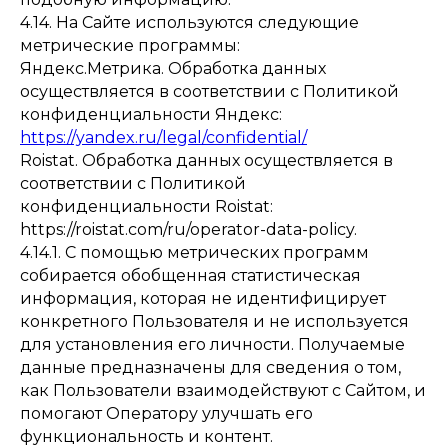
4.14. На Сайте используются следующие
метрические программы:
Яндекс.Метрика. Обработка данных
осуществляется в соответствии с Политикой
конфиденциальности Яндекс:
https://yandex.ru/legal/confidential/
Roistat. Обработка данных осуществляется в
соответствии с Политикой
конфиденциальности Roistat:
https://roistat.com/ru/operator-data-policy.
4.14.1. С помощью метрических программ
собирается обобщенная статистическая
информация, которая не идентифицирует
конкретного Пользователя и не используется
для установления его личности. Получаемые
данные предназначены для сведения о том,
как Пользователи взаимодействуют с Сайтом, и
помогают Оператору улучшать его
функциональность и контент.