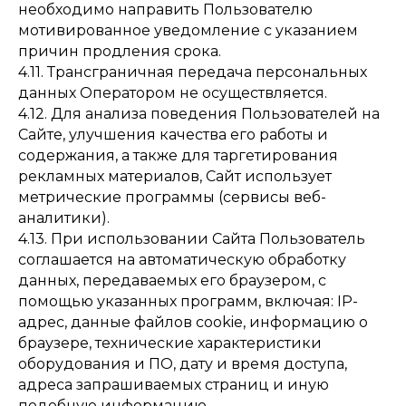
необходимо направить Пользователю
мотивированное уведомление с указанием
причин продления срока.
4.11. Трансграничная передача персональных
данных Оператором не осуществляется.
4.12. Для анализа поведения Пользователей на
Сайте, улучшения качества его работы и
содержания, а также для таргетирования
рекламных материалов, Сайт использует
метрические программы (сервисы веб-
аналитики).
4.13. При использовании Сайта Пользователь
соглашается на автоматическую обработку
данных, передаваемых его браузером, с
помощью указанных программ, включая: IP-
адрес, данные файлов cookie, информацию о
браузере, технические характеристики
оборудования и ПО, дату и время доступа,
адреса запрашиваемых страниц и иную
подобную информацию.