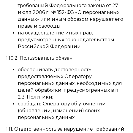
требований Федерального закона от 27
июля 2006 г. № 152-ФЗ «О персональных
данных» или иным образом нарушает его
права и свободы;
на осуществление иных прав,
предусмотренных законодательством
Российской Федерации.
1.10.2. Пользователь обязан:
обеспечивать достоверность
предоставляемых Оператору
персональных данных, необходимых для
целей обработки, предусмотренных в п.
2.3. Политики;
сообщать Оператору об уточнении
(обновлении, изменении) своих
персональных данных.
1.11. Ответственность за нарушение требований