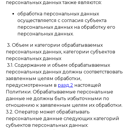
персональных данных также являются:
обработка персональных данных
осуществляется с согласия субъекта
персональных данных на обработку его
персональных данных.
3. Объем и категории обрабатываемых
персональных данных, категории субъектов
персональных данных
3.1. Содержание и объем обрабатываемых
персональных данных должны соответствовать
заявленным целям обработки,
предусмотренным в
разд.2
настоящей
Политики. Обрабатываемые персональные
данные не должны быть избыточными по
отношению к заявленным целям их обработки.
3.2. Оператор может обрабатывать
персональные данные следующих категорий
субъектов персональных данных: