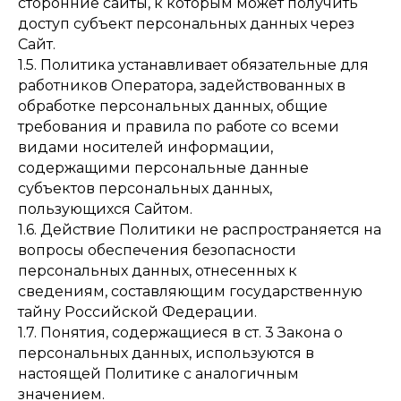
сторонние сайты, к которым может получить
доступ субъект персональных данных через
Сайт.
1.5. Политика устанавливает обязательные для
работников Оператора, задействованных в
обработке персональных данных, общие
требования и правила по работе со всеми
видами носителей информации,
содержащими персональные данные
субъектов персональных данных,
пользующихся Сайтом.
1.6. Действие Политики не распространяется на
вопросы обеспечения безопасности
персональных данных, отнесенных к
сведениям, составляющим государственную
тайну Российской Федерации.
1.7. Понятия, содержащиеся в ст. 3 Закона о
персональных данных, используются в
настоящей Политике с аналогичным
значением.