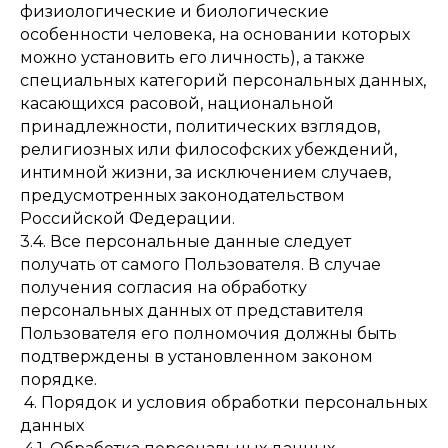
физиологические и биологические
особенности человека, на основании которых
можно установить его личность), а также
специальных категорий персональных данных,
касающихся расовой, национальной
принадлежности, политических взглядов,
религиозных или философских убеждений,
интимной жизни, за исключением случаев,
предусмотренных законодательством
Российской Федерации.
3.4. Все персональные данные следует
получать от самого Пользователя. В случае
получения согласия на обработку
персональных данных от представителя
Пользователя его полномочия должны быть
подтверждены в установленном законом
порядке.
4. Порядок и условия обработки персональных
данных