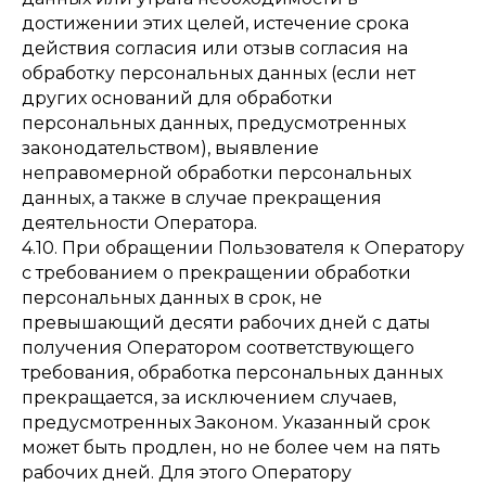
достижении этих целей, истечение срока
действия согласия или отзыв согласия на
обработку персональных данных (если нет
других оснований для обработки
персональных данных, предусмотренных
законодательством), выявление
неправомерной обработки персональных
данных, а также в случае прекращения
деятельности Оператора.
4.10. При обращении Пользователя к Оператору
с требованием о прекращении обработки
персональных данных в срок, не
превышающий десяти рабочих дней с даты
получения Оператором соответствующего
требования, обработка персональных данных
прекращается, за исключением случаев,
предусмотренных Законом. Указанный срок
может быть продлен, но не более чем на пять
рабочих дней. Для этого Оператору