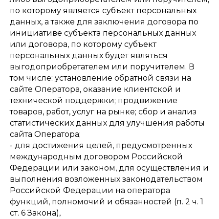
по которому является субъект персональных
данных, а также для заключения договора по
инициативе субъекта персональных данных
или договора, по которому субъект
персональных данных будет являться
выгодоприобретателем или поручителем. В
том числе: установление обратной связи на
сайте Оператора, оказание клиентской и
технической поддержки; продвижение
товаров, работ, услуг на рынке; сбор и анализ
статистических данных для улучшения работы
сайта Оператора;
- для достижения целей, предусмотренных
международным договором Российской
Федерации или законом, для осуществления и
выполнения возложенных законодательством
Российской Федерации на оператора
функций, полномочий и обязанностей (п. 2 ч. 1
ст. 6 Закона),