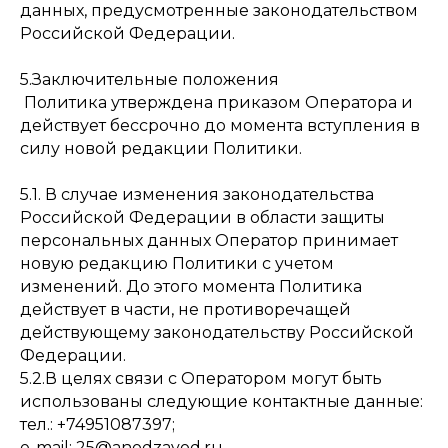
данных, предусмотренные законодательством
Российской Федерации.
5.Заключительные положения
Политика утверждена приказом Оператора и
действует бессрочно до момента вступления в
силу новой редакции Политики.
5.1. В случае изменения законодательства
Российской Федерации в области защиты
персональных данных Оператор принимает
новую редакцию Политики с учетом
изменений. До этого момента Политика
действует в части, не противоречащей
действующему законодательству Российской
Федерации.
5.2.В целях связи с Оператором могут быть
использованы следующие контактные данные:
тел.: +74951087397;
e-mail: 25@anodzavod.ru