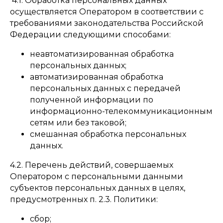
4.1. Обработка персональных данных
осуществляется Оператором в соответствии с
требованиями законодательства Российской
Федерации следующими способами:
неавтоматизированная обработка
персональных данных;
автоматизированная обработка
персональных данных с передачей
полученной информации по
информационно-телекоммуникационным
сетям или без таковой;
смешанная обработка персональных
данных.
4.2. Перечень действий, совершаемых
Оператором с персональными данными
субъектов персональных данных в целях,
предусмотренных п. 2.3. Политики:
сбор;