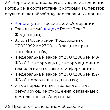
2.4. Нормативно-правовые акты, во исполнение
которых и в соответствии с которыми Оператор
осуществляет обработку персональных данных:
Конституция
Российской Федерации;
Гражданский
кодекс
Российской
Федерации;
Закон Российской Федерации от
07.02.1992 № 2300-I «О защите прав
потребителей»;
Федеральный закон от 27.07.2006 № 149-
ФЗ «Об информации, информационных
технологиях и о защите информации»;
Федеральный закон от 27.07.2006 № 152-
ФЗ «О персональных данных»;
иные нормативные правовые акты,
регулирующие отношения, связанные с
деятельностью Оператора.
2.5. Правовым основанием обработки