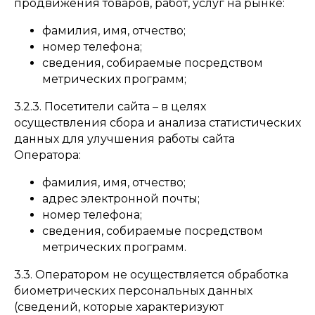
продвижения товаров, работ, услуг на рынке:
фамилия, имя, отчество;
номер телефона;
сведения, собираемые посредством
метрических программ;
3.2.3. Посетители сайта – в целях
осуществления сбора и анализа статистических
данных для улучшения работы сайта
Оператора:
фамилия, имя, отчество;
адрес электронной почты;
номер телефона;
сведения, собираемые посредством
метрических программ.
3.3. Оператором не осуществляется обработка
биометрических персональных данных
(сведений, которые характеризуют