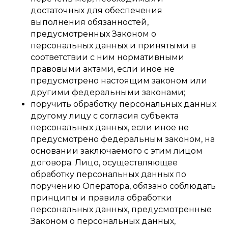
достаточных для обеспечения
выполнения обязанностей,
предусмотренных Законом о
персональных данных и принятыми в
соответствии с ним нормативными
правовыми актами, если иное не
предусмотрено настоящим законом или
другими федеральными законами;
поручить обработку персональных данных
другому лицу с согласия субъекта
персональных данных, если иное не
предусмотрено федеральным законом, на
основании заключаемого с этим лицом
договора. Лицо, осуществляющее
обработку персональных данных по
поручению Оператора, обязано соблюдать
принципы и правила обработки
персональных данных, предусмотренные
Законом о персональных данных,