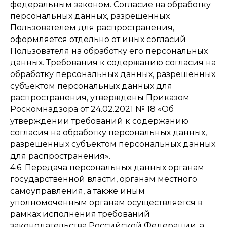
федеральным законом. Согласие на обработку
персональных данных, разрешенных
Пользователем для распространения,
оформляется отдельно от иных согласий
Пользователя на обработку его персональных
данных. Требования к содержанию согласия на
обработку персональных данных, разрешенных
субъектом персональных данных для
распространения, утверждены Приказом
Роскомнадзора от 24.02.2021 № 18 «Об
утверждении требований к содержанию
согласия на обработку персональных данных,
разрешенных субъектом персональных данных
для распространения».
4.6. Передача персональных данных органам
государственной власти, органам местного
самоуправления, а также иным
уполномоченным органам осуществляется в
рамках исполнения требований
законодательства Российской Федерации, а