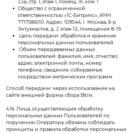
23а, стр. 1, этаж 1, помещ. III, ком. 1
Общество с ограниченной
ответственностью «1С-Битрикс», ИНН
7717586110. Адрес: 109544, г. Москва, б-р
Энтузиастов, д. 2 этаж 13, помещения 8-19.
Цель передачи: обработка и хранение
персональных данных пользователей
Объем передаваемых данных
пользователей: фамилия, имя, отчество;
адрес электронной почты, номер
телефона; сведения, собираемые
посредством метрических программ.
Способ передачи: через использование на
сайте внешней формы сбора Bitrix.
4.16. Лица, осуществляющие обработку
персональных данных Пользователей по
поручению Оператора, обязаны соблюдать
принципы и правила обработки персональных