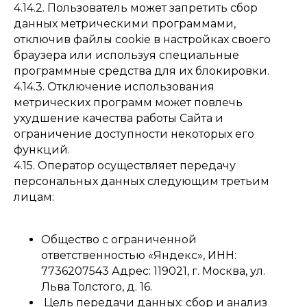
4.14.2. Пользователь может запретить сбор
данных метрическими программами,
отключив файлы cookie в настройках своего
браузера или используя специальные
программные средства для их блокировки.
4.14.3. Отключение использования
метрических программ может повлечь
ухудшение качества работы Сайта и
ограничение доступности некоторых его
функций.
4.15. Оператор осуществляет передачу
персональных данных следующим третьим
лицам:
Общество с ограниченной
ответственностью «Яндекс», ИНН:
7736207543 Адрес: 119021, г. Москва, ул.
Льва Толстого, д. 16.
Цель передачи данных: сбор и анализ