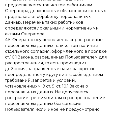
предоставляется только тем работникам
Оператора, должностные обязанности которых
предполагают обработку персональных
данных. Перечень таких работников
определяются локальными нормативными
актами Оператора.
4.5. Оператор осуществляет распространение
персональных данных только при наличии
отдельного согласия, оформленного в порядке
ст. 10.1 Закона, разрешенных Пользователем для
распространения, то есть производит
действия, направленные на их раскрытие
неопределенному кругу лиц, с соблюдением
требований, запретов и условий,
установленных ч. 9 ст. 9, ст. 10.1 Закона о
персональных данных. Не допускается
раскрытие третьим лицам и распространение
персональных данных без согласия
Пользователя, если иное не предусмотрено