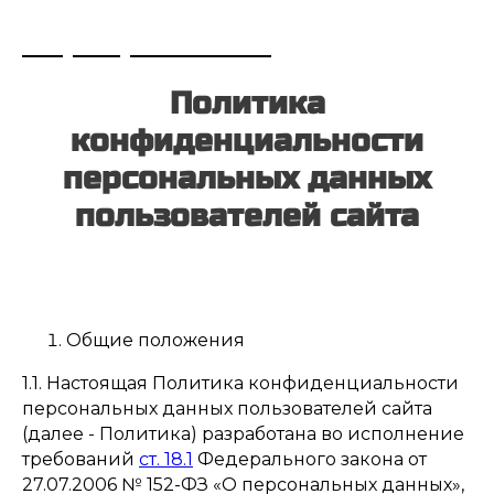
+7 (495) 108-73-97
Политика
конфиденциальности
персональных данных
пользователей сайта
Общие положения
1.1. Настоящая Политика конфиденциальности
персональных данных пользователей сайта
(далее - Политика) разработана во исполнение
требований
ст. 18.1
Федерального закона от
27.07.2006 № 152-ФЗ «О персональных данных»,