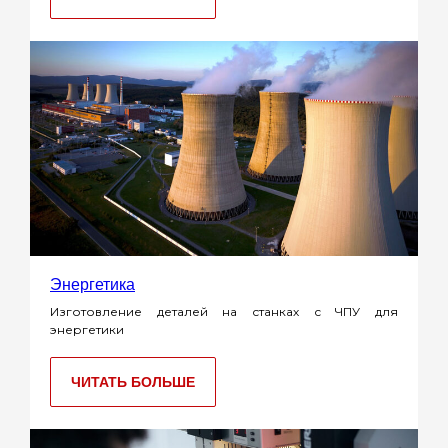
Энергетика
Изготовление деталей на станках с ЧПУ для
энергетики
ЧИТАТЬ БОЛЬШЕ