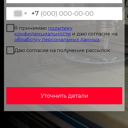
Уточнить детали