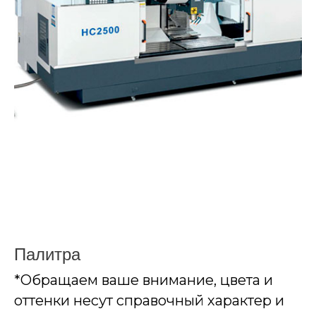
Палитра
*Обращаем ваше внимание, цвета и
оттенки несут справочный характер и