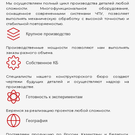
Мы осуществляем полный цикл производства деталей любой
сложности. Многофункциональное оборудование,
оснащенное современными системами ЧПУ, позволяет
выполнять механическую обработку с высокой точностью и
стабильной повторяемостью.
Крупное производство
Производственные мощности позволяют нам выполнять
заказы разного объема.
Собственное КБ
Специалисты нашего конструкторского бюро создают
чертежи будущих деталей и осуществляют надзор на
производстве.
Готовность к экспериментам
Беремся за реализацию проектов любой сложности.
География
Поставляем продукцию по России, Казахстану и Беларуси.