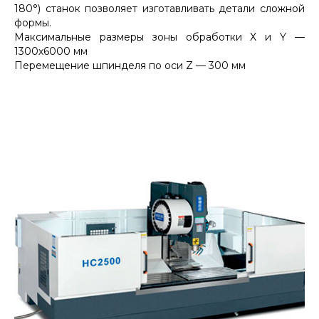
180°) станок позволяет изготавливать детали сложной
формы.
Максимальные размеры зоны обработки X и Y —
1300х6000 мм
Перемещение шпинделя по оси Z — 300 мм