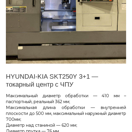
HYUNDAI-KIA SKT250Y 3+1 —
токарный центр с ЧПУ
Максимальный диаметр обработки — 410 мм –
паспортный, реальный 362 мм;
Максимальная длина обработки — внутренней
плоскости до 500 мм, максимальный наружный диаметр
700мм;
Диаметр над станиной — 620 мм;
Диаметр прутка — 76 мм.