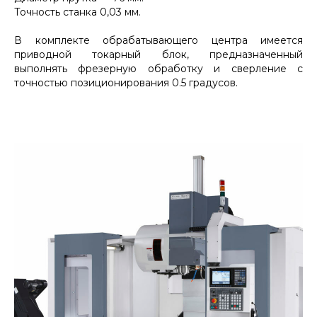
Точность станка 0,03 мм.
В комплекте обрабатывающего центра имеется
приводной токарный блок, предназначенный
выполнять фрезерную обработку и сверление с
точностью позиционирования 0.5 градусов.