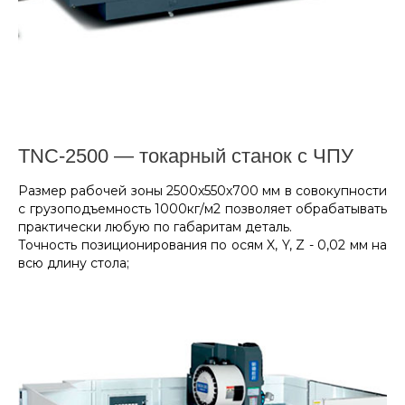
TNC-2500 — токарный станок с ЧПУ
Размер рабочей зоны 2500х550х700 мм в совокупности
с грузоподъемность 1000кг/м2 позволяет обрабатывать
практически любую по габаритам деталь.
Точность позиционирования по осям X, Y, Z - 0,02 мм на
всю длину стола;