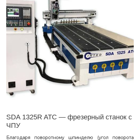
SDA 1325R ATC — фрезерный станок с
ЧПУ
Благодаря поворотному шпинделю (угол поворота