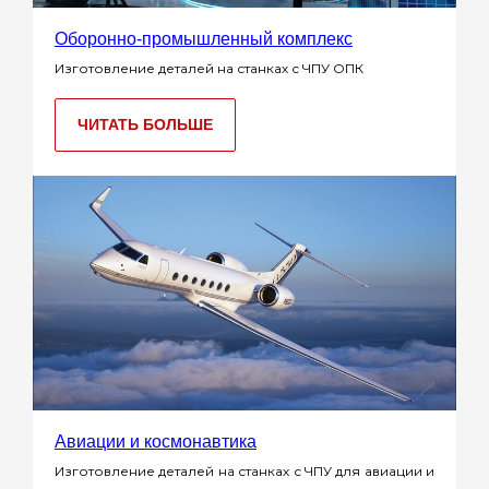
Оборонно-промышленный комплекс
Изготовление деталей на станках с ЧПУ ОПК
ЧИТАТЬ БОЛЬШЕ
Авиации и космонавтика
Изготовление деталей на станках с ЧПУ для авиации и