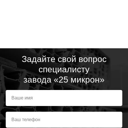
Задайте свой вопрос
специалисту
завода «25 микрон»