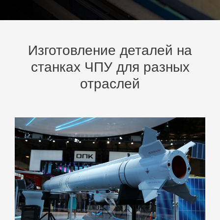
Изготовление деталей на
станках ЧПУ для разных
отраслей