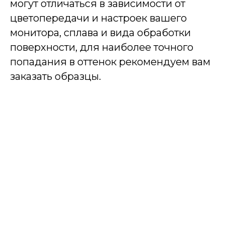
могут отличаться в зависимости от
цветопередачи и настроек вашего
монитора, сплава и вида обработки
поверхности, для наиболее точного
попадания в оттенок рекомендуем вам
заказать образцы.