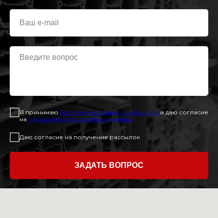
Я принимаю
политику конфиденциальност
и
и даю согласие
на
обработку персональных данных
Даю согласие на получение рассылок
ЗАДАТЬ ВОПРОС