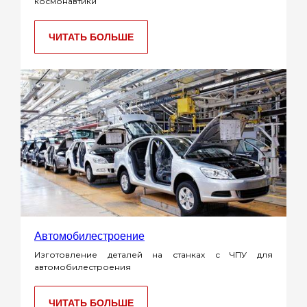
космонавтики
ЧИТАТЬ БОЛЬШЕ
Автомобилестроение
Изготовление деталей на станках с ЧПУ для
автомобилестроения
ЧИТАТЬ БОЛЬШЕ