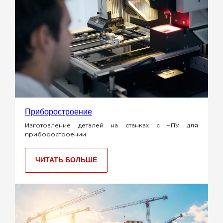
Приборостроение
Изготовление деталей на станках с ЧПУ для
приборостроении
ЧИТАТЬ БОЛЬШЕ