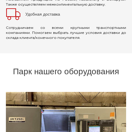
Также осуществляем межконтинентальную доставку.
Удобная доставка
Сотрудничаем со всеми крупными транспортными
компаниями. Помогаем выбрать лучшие условия доставки до
склада клиента/конечного покупателя.
Парк нашего оборудования