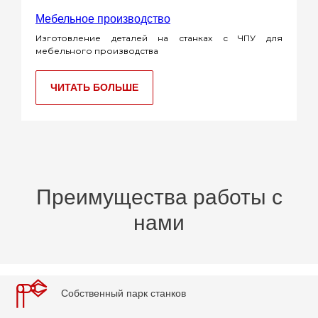
Мебельное производство
Изготовление деталей на станках с ЧПУ для
мебельного производства
ЧИТАТЬ БОЛЬШЕ
Преимущества работы с
нами
Собственный парк станков