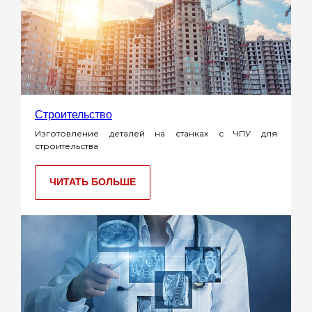
Строительство
Изготовление деталей на станках с ЧПУ для
строительства
ЧИТАТЬ БОЛЬШЕ