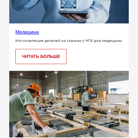
Медицина
Изготовление деталей на станках с ЧПУ для медицины
ЧИТАТЬ БОЛЬШЕ