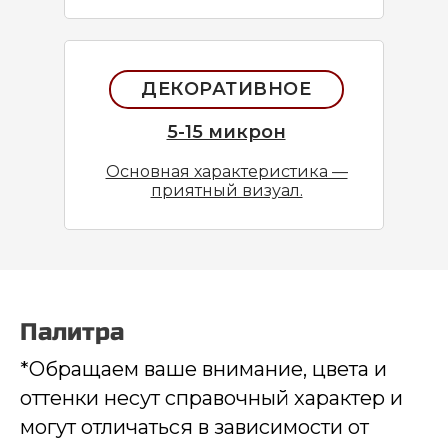
ДЕКОРАТИВНОЕ
5-15 микрон
Основная характеристика —
приятный визуал.
Палитра
*Обращаем ваше внимание, цвета и
оттенки несут справочный характер и
могут отличаться в зависимости от