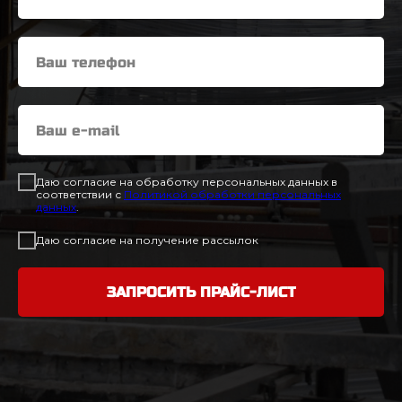
Даю согласие на обработку персональных данных в
соответствии с
Политикой обработки персональных
данных
.
Даю согласие на получение рассылок
ЗАПРОСИТЬ ПРАЙС-ЛИСТ