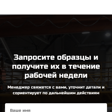
Запросите образцы и
получите их в течение
рабочей недели
Менеджер свяжется с вами, уточнит детали и
сориентирует по дальнейшим действиям