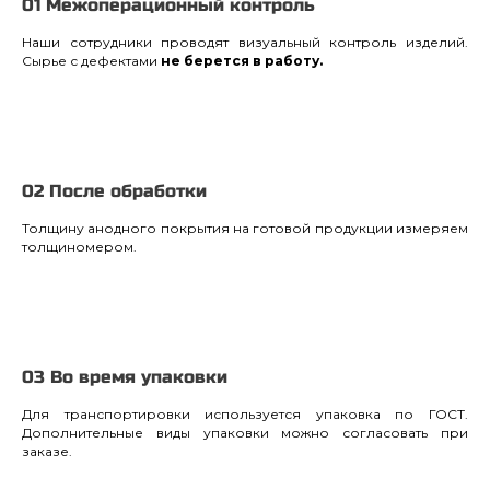
01 Межоперационный контроль
Наши сотрудники проводят визуальный контроль изделий.
Сырье с дефектами
не берется в работу.
02 После обработки
Толщину анодного покрытия на готовой продукции измеряем
толщиномером.
03 Во время упаковки
Для транспортировки используется упаковка по ГОСТ.
Дополнительные виды упаковки можно согласовать при
заказе.