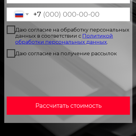
Рассчитать стоимость