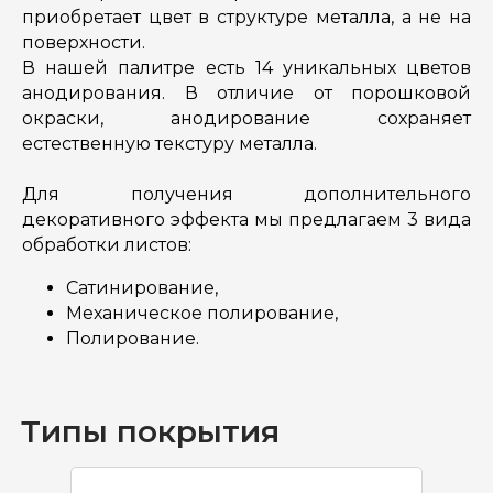
приобретает цвет в структуре металла, а не на
поверхности.
В нашей палитре есть 14 уникальных цветов
анодирования. В отличие от порошковой
окраски, анодирование сохраняет
естественную текстуру металла.
Для получения дополнительного
декоративного эффекта мы предлагаем 3 вида
обработки листов:
Сатинирование,
Механическое полирование,
Полирование.
Типы покрытия