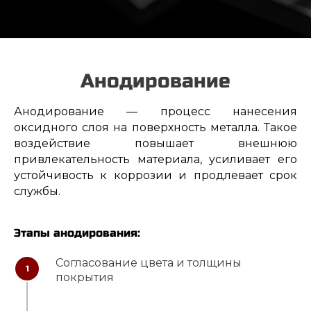
Анодирование
Анодирование — процесс нанесения
оксидного слоя на поверхность металла. Такое
воздействие повышает внешнюю
привлекательность материала, усиливает его
устойчивость к коррозии и продлевает срок
службы.
Этапы анодирования:
Согласование цвета и толщины
1
покрытия