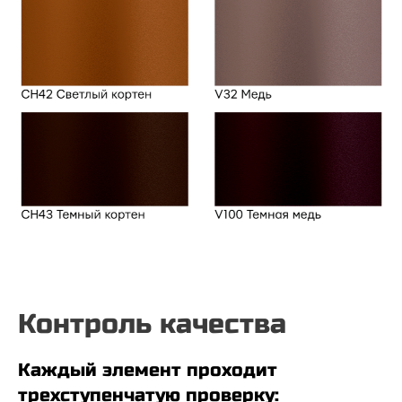
Контроль качества
Каждый элемент проходит
трехступенчатую проверку: