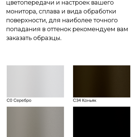
цветопередачи и настроек вашего
монитора, сплава и вида обработки
поверхности, для наиболее точного
попадания в оттенок рекомендуем вам
заказать образцы.