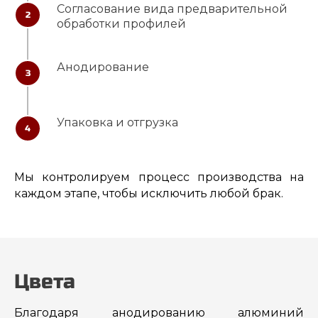
Согласование вида предварительной
2
обработки профилей
Анодирование
3
Упаковка и отгрузка
4
Мы контролируем процесс производства на
каждом этапе, чтобы исключить любой брак.
Цвета
Благодаря анодированию алюминий