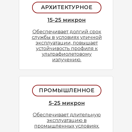
АРХИТЕКТУРНОЕ
15-25 микрон
Обеспечивает долгий срок
службы в условиях уличной
эксплуатации, повышает
устойчивость профиля к
ультрафиолетовому
излучению.
ПРОМЫШЛЕННОЕ
5-25 микрон
Обеспечивает длительную
эксплуатацию в
промышленных условиях.