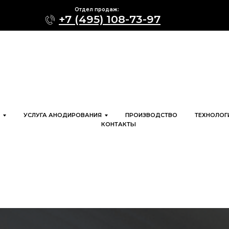
Отдел продаж:
+7 (495) 108-73-97
УСЛУГА АНОДИРОВАНИЯ
ПРОИЗВОДСТВО
ТЕХНОЛОГ
КОНТАКТЫ