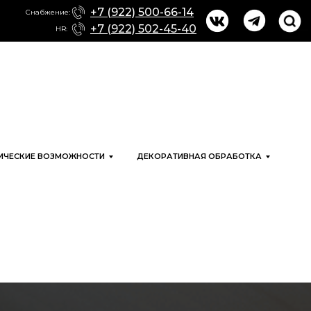
+7 (922) 500-66-14
Снабжение:
+7 (922) 502-45-40
HR:
ИЧЕСКИЕ ВОЗМОЖНОСТИ
ДЕКОРАТИВНАЯ ОБРАБОТКА