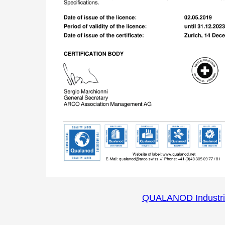
QUALANOD Industri