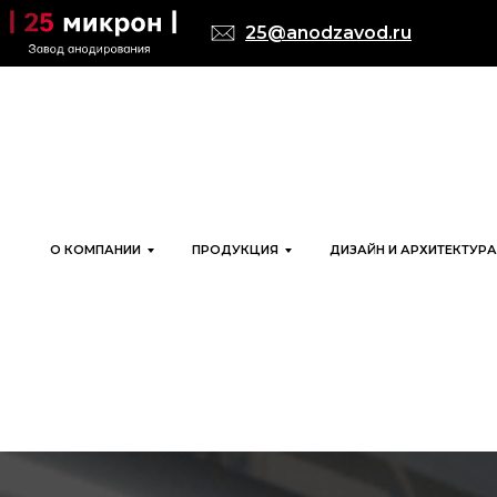
25@anodzavod.ru
О КОМПАНИИ
ПРОДУКЦИЯ
ДИЗАЙН И АРХИТЕКТУРА