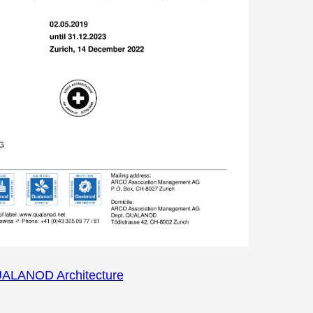
ALANOD Architecture