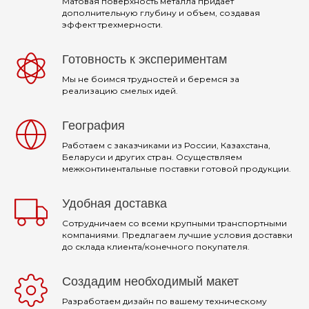
Матовая поверхность металла придает
дополнительную глубину и объем, создавая
эффект трехмерности.
Готовность к экспериментам
Мы не боимся трудностей и беремся за
реализацию смелых идей.
География
Работаем с заказчиками из России, Казахстана,
Беларуси и других стран. Осуществляем
межконтинентальные поставки готовой продукции.
Удобная доставка
Сотрудничаем со всеми крупными транспортными
компаниями. Предлагаем лучшие условия доставки
до склада клиента/конечного покупателя.
Создадим необходимый макет
Разработаем дизайн по вашему техническому