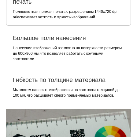
печать
Полноцветная прямая печать с разрешением 1440x720 dpi
обеспечивает четкость и яркость изображений.
Большое поле нанесения
Нанесение изображений возможно на поверхности размером
до 600х900 мм, что позволяет работать с крупными
заготовками.
Гибкость по толщине материала
Мы можем наносить изображения на заготовки толщиной до
100 мм, что расширяет спектр применяемых материалов.