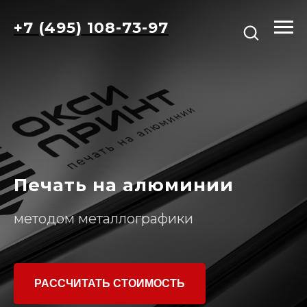
+7 (495) 108-73-97
Печать на алюминии
методом металлографики
РАССЧИТАТЬ СТОИМОСТЬ