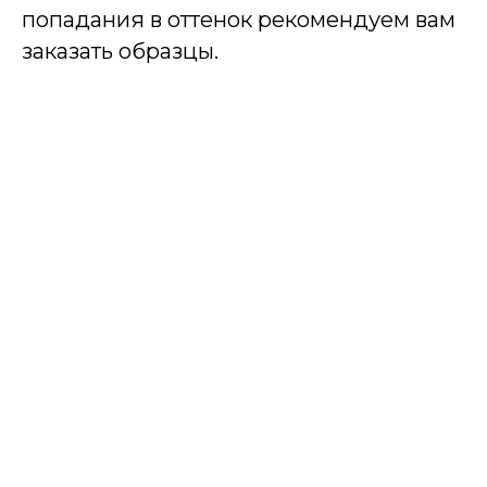
попадания в оттенок рекомендуем вам
заказать образцы.