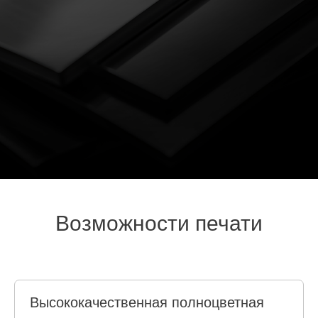
Возможности печати
Высококачественная полноцветная