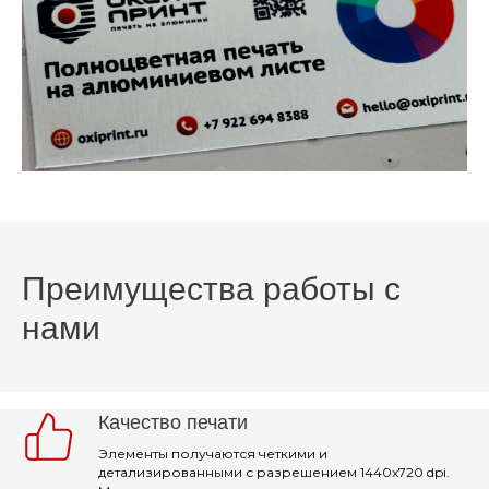
Преимущества работы с
нами
Качество печати
Элементы получаются четкими и
детализированными с разрешением 1440x720 dpi.