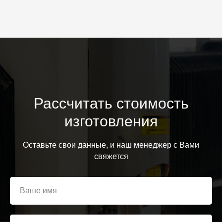
Рассчитать стоимость
изготовления
Оставьте свои данные, и наш менеджер с Вами
свяжется