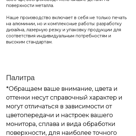
поверхности металла.
Наше производство включает в себя не только печать
на алюминии, но и комплексные работы: разработку
дизайна, лазерную резку и упаковку продукции для
соответствия индивидуальным потребностям и
высоким стандартам.
Палитра
*Обращаем ваше внимание, цвета и
оттенки несут справочный характер и
могут отличаться в зависимости от
цветопередачи и настроек вашего
монитора, сплава и вида обработки
поверхности, для наиболее точного