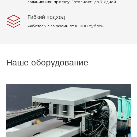
заданию или проекту. Готовность до 3-х дней.
Гибкий подход
Работаем с заказами от 10 000 рублей.
Наше оборудование