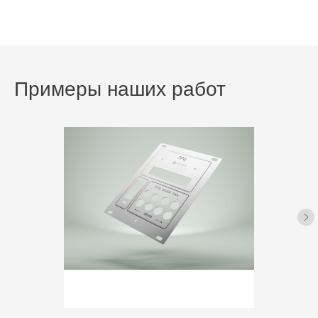
Примеры наших работ