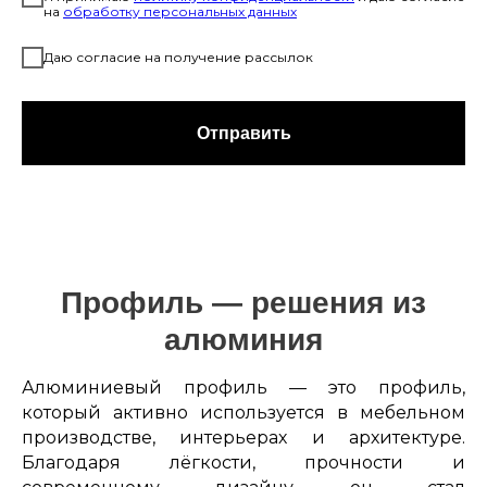
на
обработку персональных данных
Даю согласие на получение рассылок
Отправить
Профиль — решения из
алюминия
Алюминиевый профиль — это профиль,
который активно используется в мебельном
производстве, интерьерах и архитектуре.
Благодаря лёгкости, прочности и