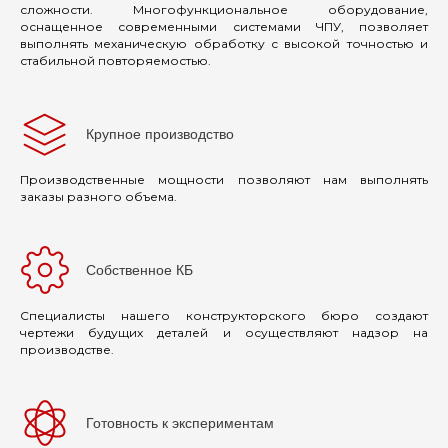
сложности. Многофункциональное оборудование,
оснащенное современными системами ЧПУ, позволяет
выполнять механическую обработку с высокой точностью и
стабильной повторяемостью.
Крупное производство
Производственные мощности позволяют нам выполнять
заказы разного объема.
Собственное КБ
Специалисты нашего конструкторского бюро создают
чертежи будущих деталей и осуществляют надзор на
производстве.
Готовность к экспериментам