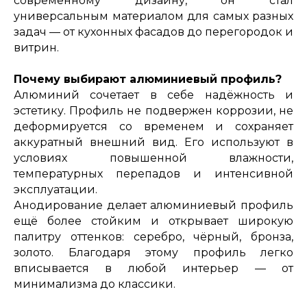
современному дизайну, он стал
универсальным материалом для самых разных
задач — от кухонных фасадов до перегородок и
витрин.
Почему выбирают алюминиевый профиль?
Алюминий сочетает в себе надёжность и
эстетику. Профиль не подвержен коррозии, не
деформируется со временем и сохраняет
аккуратный внешний вид. Его используют в
условиях повышенной влажности,
температурных перепадов и интенсивной
эксплуатации.
Анодирование делает алюминиевый профиль
ещё более стойким и открывает широкую
палитру оттенков: серебро, чёрный, бронза,
золото. Благодаря этому профиль легко
вписывается в любой интерьер — от
минимализма до классики.