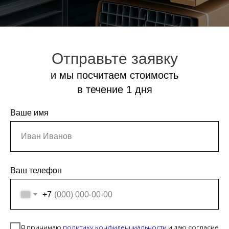
Отправьте заявку
и мы посчитаем стоимость
в течение 1 дня
Ваше имя
Ваш телефон
+7
Я принимаю
политику конфиденциальност
и
и даю согласие