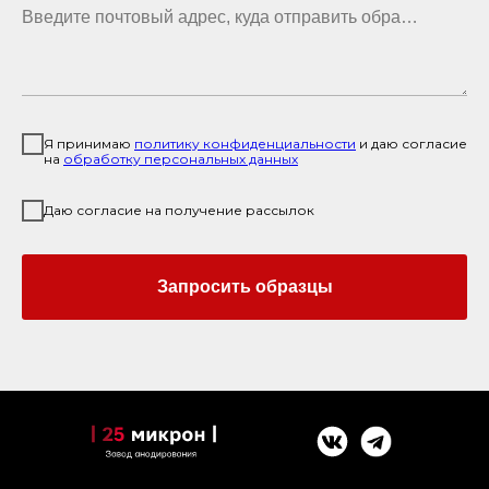
Введите почтовый адрес, куда отправить образцы
Я принимаю
политику конфиденциальност
и
и даю согласие
на
обработку персональных данных
Даю согласие на получение рассылок
Запросить образцы