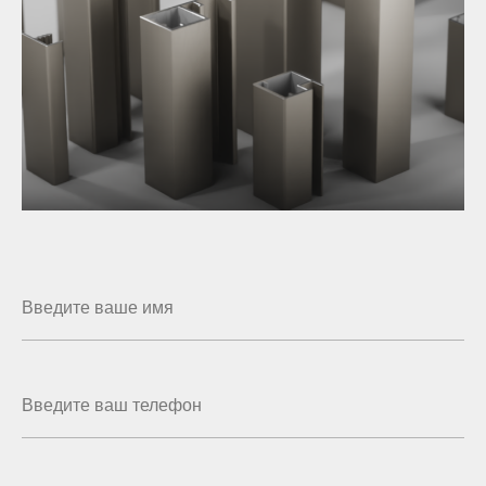
Введите ваше имя
Введите ваш телефон