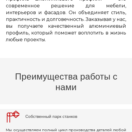
современное решение для мебели,
интерьеров и фасадов. Он объединяет стиль,
практичность и долговечность. Заказывая у нас,
вы получаете качественный алюминиевый
профиль, который поможет воплотить в жизнь
любые проекты.
Преимущества работы с
нами
Собственный парк станков
Мы осуществляем полный цикл производства деталей любой