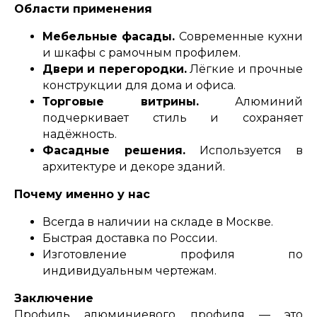
Области применения
Мебельные фасады.
Современные кухни
и шкафы с рамочным профилем.
Двери и перегородки.
Лёгкие и прочные
конструкции для дома и офиса.
Торговые витрины.
Алюминий
подчеркивает стиль и сохраняет
надёжность.
Фасадные решения.
Используется в
архитектуре и декоре зданий.
Почему именно у нас
Всегда в наличии на складе в Москве.
Быстрая доставка по России.
Изготовление профиля по
индивидуальным чертежам.
Заключение
Профиль алюминиевого профиля — это