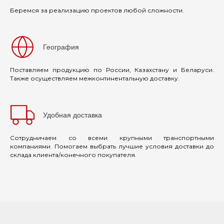
Беремся за реализацию проектов любой сложности.
География
Поставляем продукцию по России, Казахстану и Беларуси.
Также осуществляем межконтинентальную доставку.
Удобная доставка
Сотрудничаем со всеми крупными транспортными
компаниями. Помогаем выбрать лучшие условия доставки до
склада клиента/конечного покупателя.