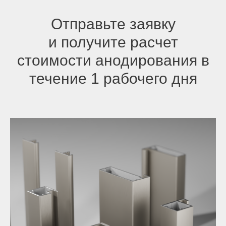
Отправьте заявку
и получите расчет
стоимости анодирования в
течение 1 рабочего дня