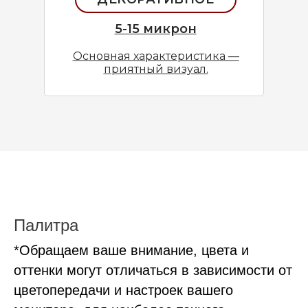
5-15 микрон
Основная характеристика —
приятный визуал.
Палитра
*Обращаем ваше внимание, цвета и
оттенки могут отличаться в зависимости от
цветопередачи и настроек вашего