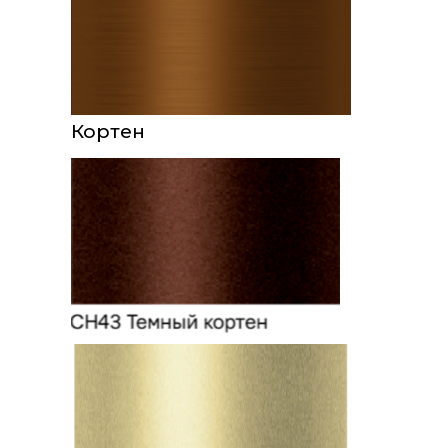
Кортен