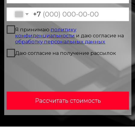
Рассчитать стоимость