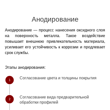
Анодирование
Анодирование — процесс нанесения оксидного слоя
на поверхность металла. Такое воздействие
повышает внешнюю привлекательность материала,
усиливает его устойчивость к коррозии и продлевает
срок службы.
Этапы анодирования:
Согласование цвета и толщины покрытия
1
Согласование вида предварительной
2
обработки профилей