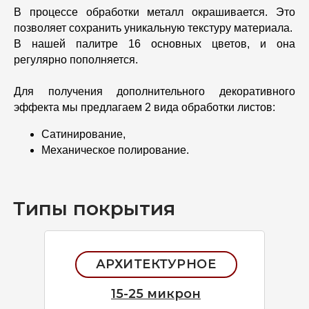
В процессе обработки металл окрашивается. Это
позволяет сохранить уникальную текстуру материала.
В нашей палитре 16 основных цветов, и она
регулярно пополняется.
Для получения дополнительного декоративного
эффекта мы предлагаем 2 вида обработки листов:
Сатинирование,
Механическое полирование.
Типы покрытия
АРХИТЕКТУРНОЕ
15-25 микрон