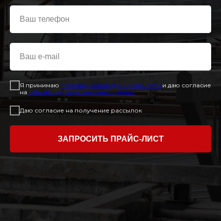
Я принимаю
политику конфиденциальност
и
и даю согласие
на
обработку персональных данных
Даю согласие на получение рассылок
ЗАПРОСИТЬ ПРАЙС-ЛИСТ