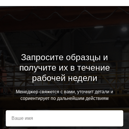
Запросите образцы и
получите их в течение
рабочей недели
Менеджер свяжется с вами, уточнит детали и
сориентирует по дальнейшим действиям