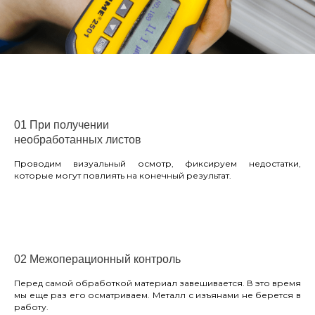
01 При получении
необработанных листов
Проводим визуальный осмотр, фиксируем недостатки,
которые могут повлиять на конечный результат.
02 Межоперационный контроль
Перед самой обработкой материал завешивается. В это время
мы еще раз его осматриваем. Металл с изъянами не берется в
работу.