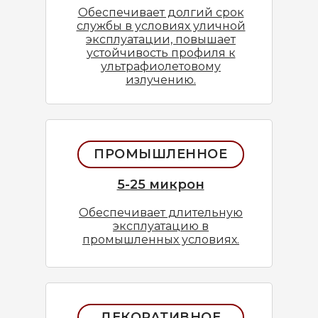
Обеспечивает долгий срок
службы в условиях уличной
эксплуатации, повышает
устойчивость профиля к
ультрафиолетовому
излучению.
ПРОМЫШЛЕННОЕ
5-25 микрон
Обеспечивает длительную
эксплуатацию в
промышленных условиях.
ДЕКОРАТИВНОЕ