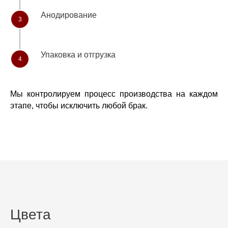
Анодирование
3
Упаковка и отгрузка
4
Мы контролируем процесс производства на каждом
этапе, чтобы исключить любой брак.
Цвета