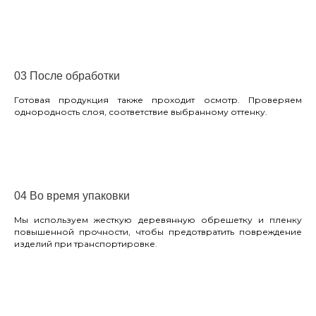
03 После обработки
Готовая продукция также проходит осмотр. Проверяем
однородность слоя, соответствие выбранному оттенку.
04 Во время упаковки
Мы используем жесткую деревянную обрешетку и пленку
повышенной прочности, чтобы предотвратить повреждение
изделий при транспортировке.