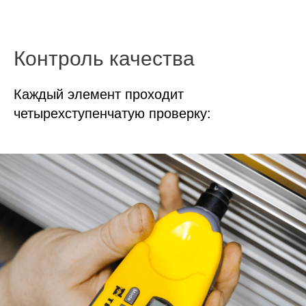
Контроль качества
Каждый элемент проходит
четырехступенчатую проверку: