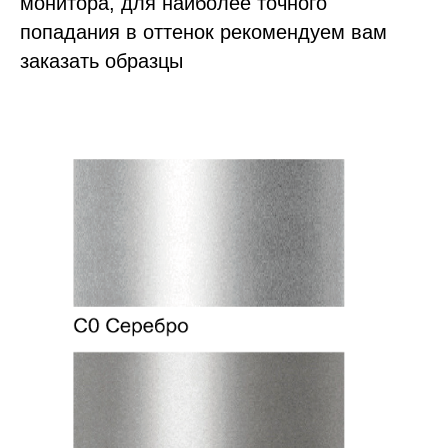
монитора, для наиболее точного
попадания в оттенок рекомендуем вам
заказать образцы