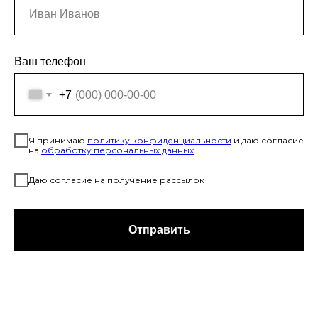
Ваш телефон
+7
Я принимаю
политику конфиденциальност
и
и даю согласие
на
обработку персональных данных
Даю согласие на получение рассылок
Отправить