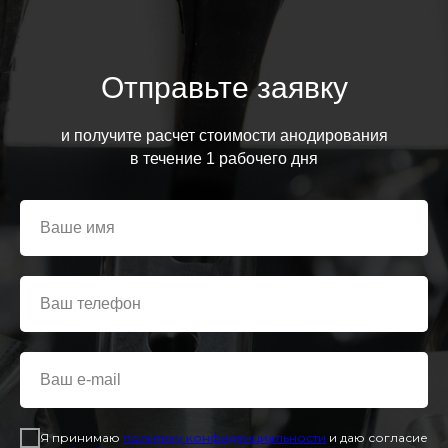
Отправьте заявку
и получите расчет стоимости анодирования
в течение 1 рабочего дня
Я принимаю
политику конфиденциальност
и
и даю согласие