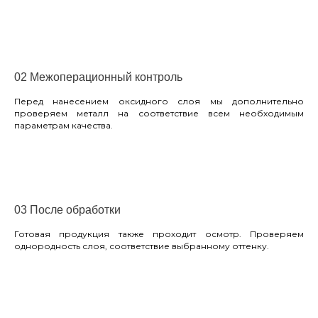
02 Межоперационный контроль
Перед нанесением оксидного слоя мы дополнительно
проверяем металл на соответствие всем необходимым
параметрам качества.
03 После обработки
Готовая продукция также проходит осмотр. Проверяем
однородность слоя, соответствие выбранному оттенку.