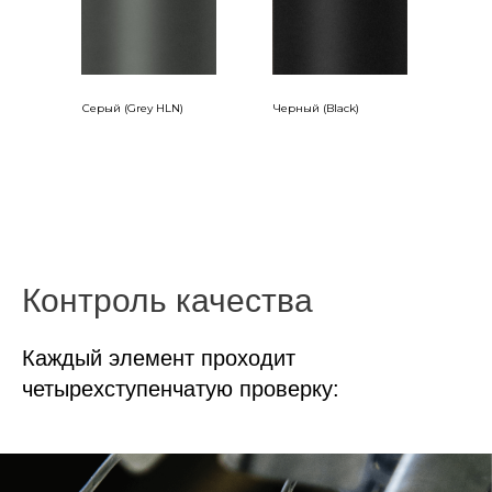
Серый (Grey HLN)
Черный (Black)
Контроль качества
Каждый элемент проходит
четырехступенчатую проверку: