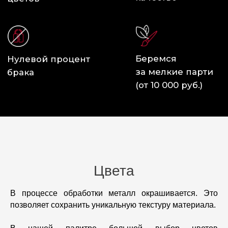
Цвета
В процессе обработки металл окрашивается. Это
позволяет сохранить уникальную текстуру материала.