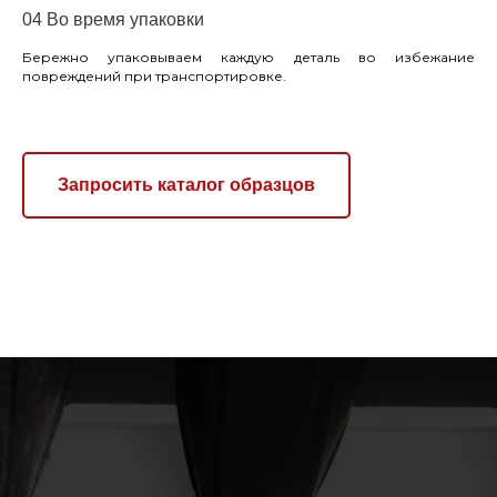
04 Во время упаковки
Бережно упаковываем каждую деталь во избежание
повреждений при транспортировке.
Запросить каталог образцов