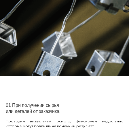
01 При получении сырья
или деталей от заказчика.
Проводим визуальный осмотр, фиксируем недостатки,
которые могут повлиять на конечный результат.