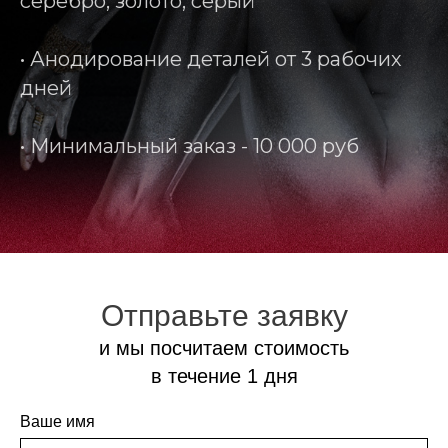
серебро, золото, серый
• Анодирование деталей от 3 рабочих
дней
• Минимальный заказ - 10 000 руб
Отправьте заявку
и мы посчитаем стоимость
в течение 1 дня
Ваше имя