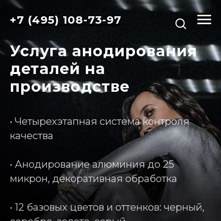
+7 (495) 108-73-97
Услуга анодирования
деталей на
производстве
• Четырехэтапная система контроля
качества
• Анодирование алюминия до 25
микрон, декоративная обработка
• 12 базовых цветов и оттенков: черный,