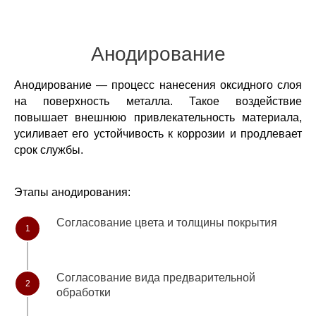
Анодирование
Анодирование — процесс нанесения оксидного слоя
на поверхность металла. Такое воздействие
повышает внешнюю привлекательность материала,
усиливает его устойчивость к коррозии и продлевает
Преимущества мини-линии
срок службы.
Этапы анодирования:
Согласование цвета и толщины покрытия
1
Согласование вида предварительной
2
обработки
Органическое
Обработка деталей