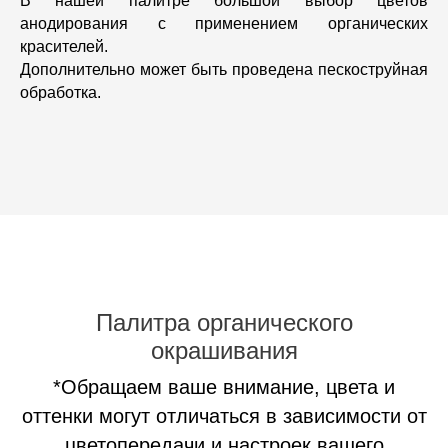
В нашей палитре большой выбор цветов
анодирования с применением органических
красителей.
Дополнительно может быть проведена пескоструйная
обработка.
Палитра органического
окрашивания
*Обращаем ваше внимание, цвета и
оттенки могут отличаться в зависимости от
цветопередачи и настроек вашего