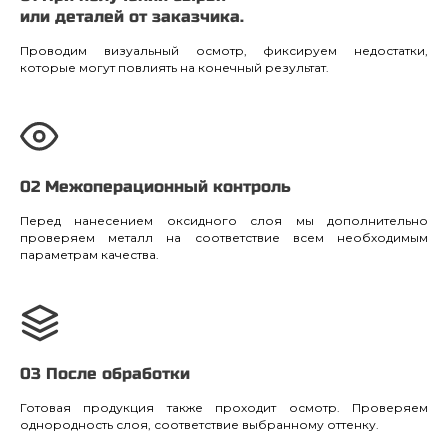
или деталей от заказчика.
Проводим визуальный осмотр, фиксируем недостатки,
которые могут повлиять на конечный результат.
02 Межоперационный контроль
Перед нанесением оксидного слоя мы дополнительно
проверяем металл на соответствие всем необходимым
параметрам качества.
03 После обработки
Готовая продукция также проходит осмотр. Проверяем
однородность слоя, соответствие выбранному оттенку.