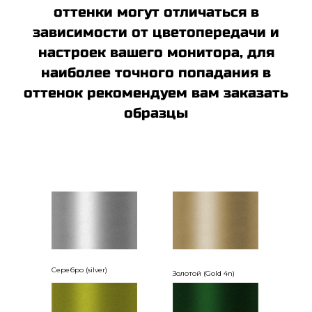
оттенки могут отличаться в
зависимости от цветопередачи и
настроек вашего монитора, для
наиболее точного попадания в
оттенок рекомендуем вам заказать
образцы
Серебро (silver)
Золотой (Gold 4n)