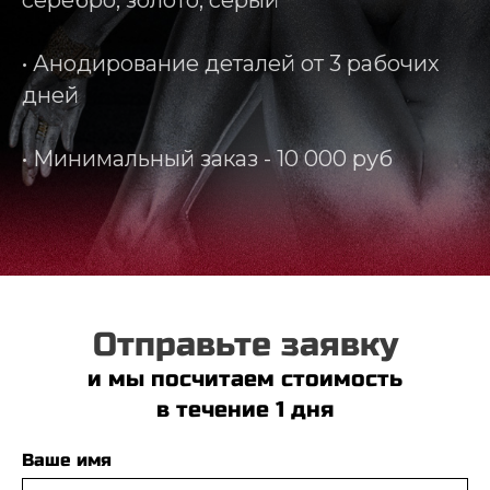
серебро, золото, серый
• Анодирование деталей от 3 рабочих
дней
• Минимальный заказ - 10 000 руб
Отправьте заявку
и мы посчитаем стоимость
в течение 1 дня
Ваше имя