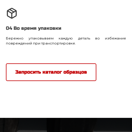
04 Во время упаковки
Бережно упаковываем каждую деталь во избежание
повреждений при транспортировке.
Запросить каталог образцов