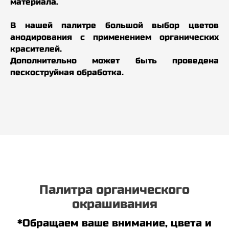
материала.
В нашей палитре большой выбор цветов
анодирования с применением органических
красителей.
Дополнительно может быть проведена
пескоструйная обработка.
Палитра органического
окрашивания
*Обращаем ваше внимание, цвета и