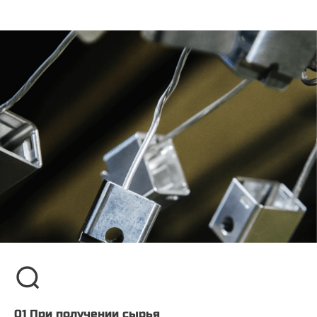
01 При получении сырья