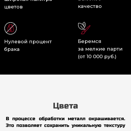
Цвета
В процессе обработки металл окрашивается.
Это позволяет сохранить уникальную текстуру