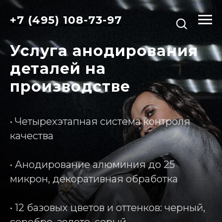
+7 (495) 108-73-97
Услуга анодирования
деталей на
производстве
• Четырехэтапная система контроля
качества
• Анодирование алюминия до 25
микрон, декоративная обработка
• 12 базовых цветов и оттенков: черный,