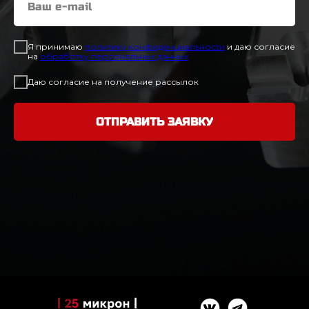
Я принимаю
политику конфиденциальност
и
и даю согласие
на
обработку персональных данных
Даю согласие на получение рассылок
ОТПРАВИТЬ ЗАЯВКУ