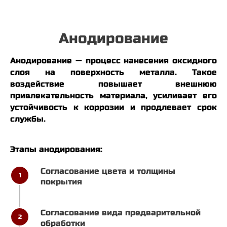
Анодирование
Анодирование — процесс нанесения оксидного
слоя на поверхность металла. Такое
воздействие повышает внешнюю
привлекательность материала, усиливает его
устойчивость к коррозии и продлевает срок
Преимущества мини-линии
службы.
Этапы анодирования:
Согласование цвета и толщины
1
покрытия
Согласование вида предварительной
2
обработки