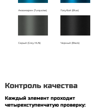
Аквамарин (Turquoise)
Голубой (Blue)
Серый (Grey HLN)
Черный (Black)
Контроль качества
Каждый элемент проходит
четырехступенчатую проверку: