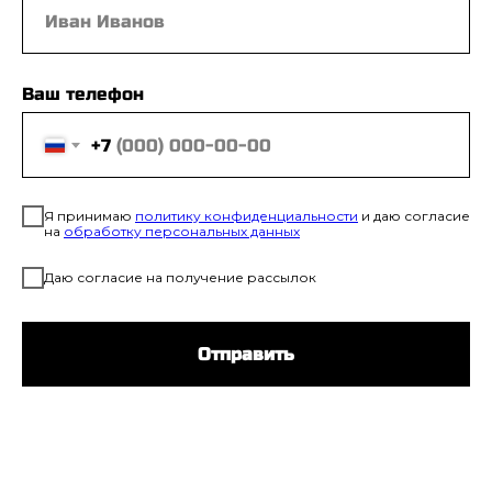
Ваш телефон
+7
Я принимаю
политику конфиденциальност
и
и даю согласие
на
обработку персональных данных
Даю согласие на получение рассылок
Отправить