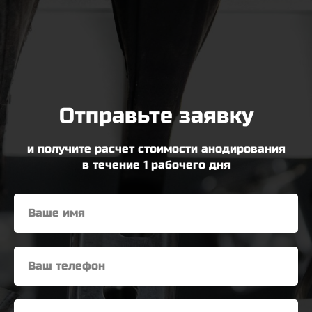
Отправьте заявку
и получите расчет стоимости анодирования
в течение 1 рабочего дня