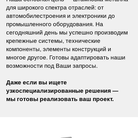
для широкого спектра отраслей: от
автомобилестроения и электроники до
промышленного оборудования. На
сегодняшний день мы успешно производим
крепежные системы, технические
компоненты, элементы конструкций и
многое другое. Готовы адаптировать наши
возможности под Ваши запросы.
Даже если вы ищете
узкоспециализированные решения —
мы готовы реализовать ваш проект.