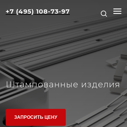
+7 (495) 108-73-97
Штампованные изделия
ЗАПРОСИТЬ ЦЕНУ