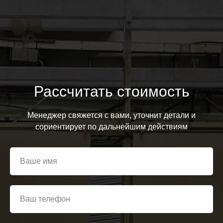
Рассчитать стоимость
Менеджер свяжется с вами, уточнит детали и
сориентирует по дальнейшим действиям