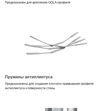
Предназначен для крепления GOLA-профиля
Пружины антиплинтуса
Предназначены для создания плотного примыкания профиля
антиплинтуса к поверхности стены