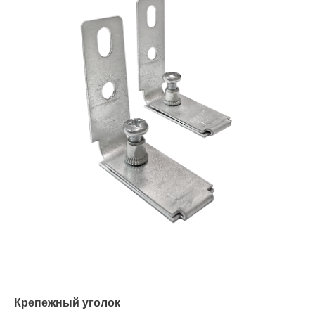
Крепежный уголок