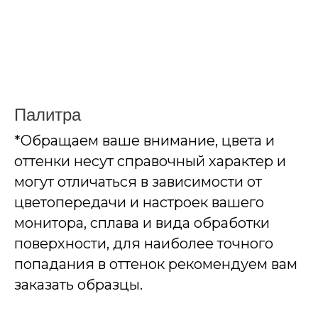
Палитра
*Обращаем ваше внимание, цвета и
оттенки несут справочный характер и
могут отличаться в зависимости от
цветопередачи и настроек вашего
монитора, сплава и вида обработки
поверхности, для наиболее точного
попадания в оттенок рекомендуем вам
заказать образцы.