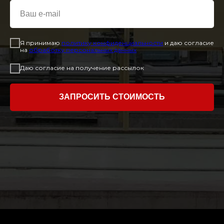
Я принимаю
политику конфиденциальност
и
и даю согласие
на
обработку персональных данных
Даю согласие на получение рассылок
ЗАПРОСИТЬ СТОИМОСТЬ