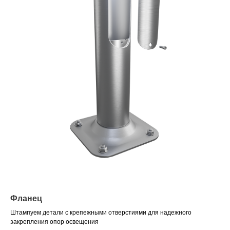
Фланец
Штампуем детали с крепежными отверстиями для надежного
закрепления опор освещения