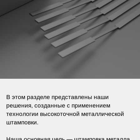
В этом разделе представлены наши
решения, созданные с применением
технологии высокоточной металлической
штамповки.
Наша основная цель — штамповка металла