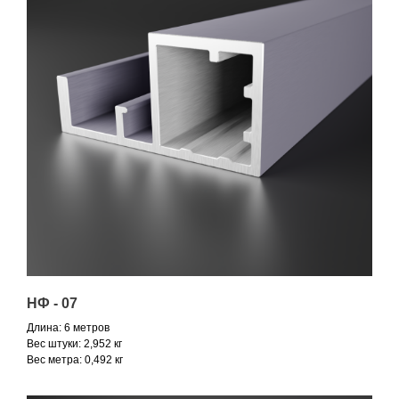
НФ - 07
Длина: 6 метров
Вес штуки: 2,952 кг
Вес метра: 0,492 кг