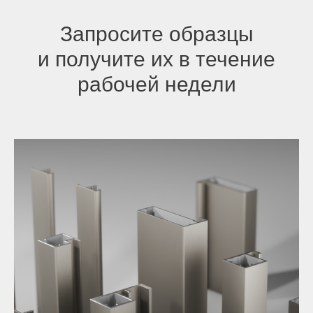
Запросите образцы
и получите их в течение
рабочей недели