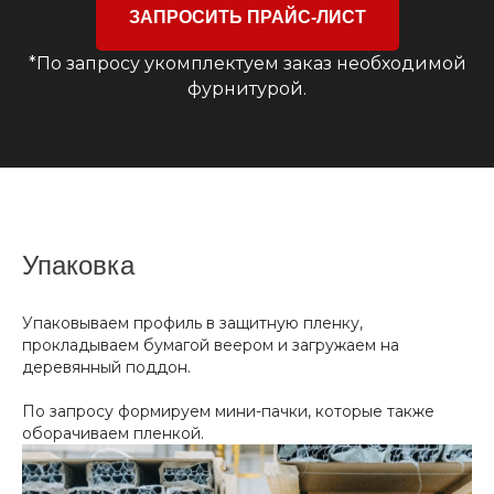
ЗАПРОСИТЬ ПРАЙС-ЛИСТ
*По запросу укомплектуем заказ необходимой
фурнитурой.
Упаковка
Упаковываем профиль в защитную пленку,
прокладываем бумагой веером и загружаем на
деревянный поддон.
По запросу формируем мини-пачки, которые также
оборачиваем пленкой.