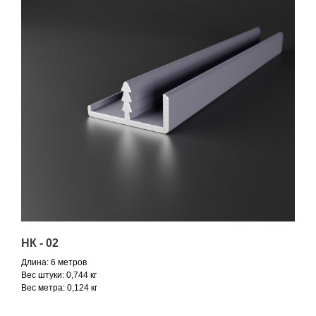
НК - 02
Длина: 6 метров
Вес штуки: 0,744 кг
Вес метра: 0,124 кг