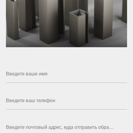
Введите ваше имя
Введите ваш телефон
Введите почтовый адрес, куда отправить образцы