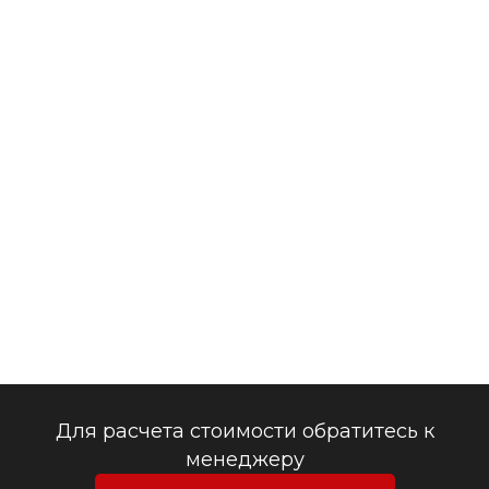
Для расчета стоимости обратитесь к
менеджеру