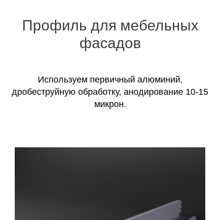
Профиль для мебельных
фасадов
Используем первичный алюминий,
дробеструйную обработку, анодирование 10-15
микрон.