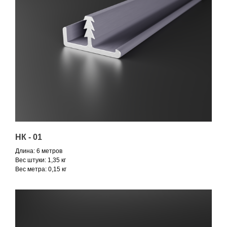
НК - 01
Длина: 6 метров
Вес штуки: 1,35 кг
Вес метра: 0,15 кг