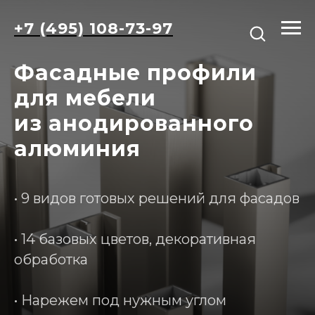
+7 (495) 108-73-97
Фасадные профили
для мебели
из анодированного
алюминия
• 9 видов готовых решений для фасадов
• 14 базовых цветов, декоративная
обработка
• Нарежем под нужным углом