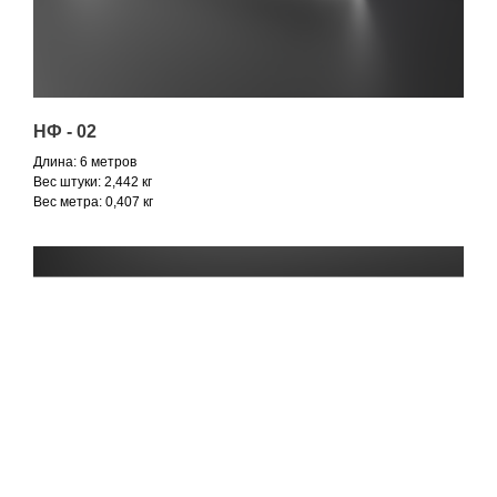
НФ - 02
Длина: 6 метров
Вес штуки: 2,442 кг
Вес метра: 0,407 кг