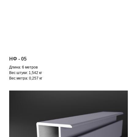
НФ - 05
Длина: 6 метров
Вес штуки: 1,542 кг
Вес метра: 0,257 кг