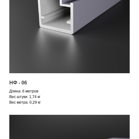
НФ - 06
Длина: 6 метров
Вес штуки: 1,74 кг
Вес метра: 0,29 кг