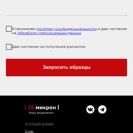
Я принимаю
политику конфиденциальност
и
и даю согласие
на
обработку персональных данных
Даю согласие на получение рассылок
Запросить образцы
О КОМПАНИИ
О нас