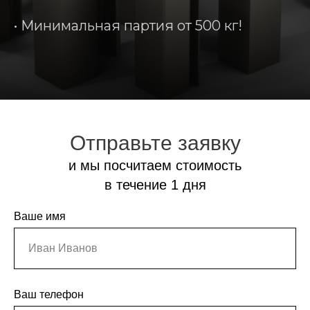
• Минимальная партия от 500 кг!
Отправьте заявку
и мы посчитаем стоимость
в течение 1 дня
Ваше имя
Ваш телефон