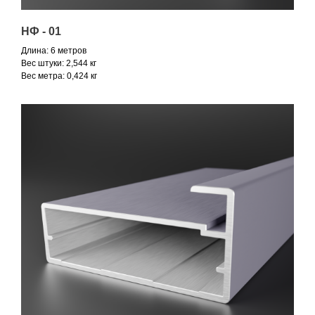
НФ - 01
Длина: 6 метров
Вес штуки: 2,544 кг
Вес метра: 0,424 кг