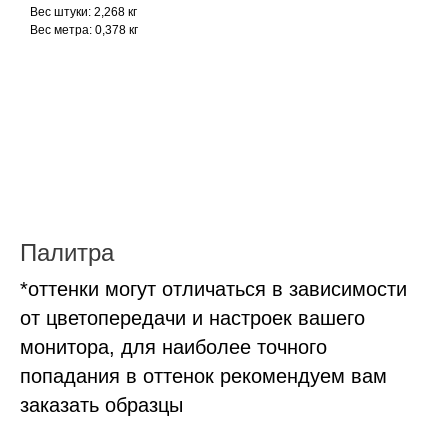
Вес штуки: 2,268 кг
Вес метра: 0,378 кг
Палитра
*оттенки могут отличаться в зависимости
от цветопередачи и настроек вашего
монитора, для наиболее точного
попадания в оттенок рекомендуем вам
заказать образцы