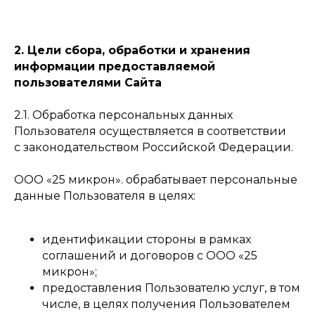
2. Цели сбора, обработки и хранения
информации предоставляемой
пользователями Сайта
2.1. Обработка персональных данных
Пользователя осуществляется в соответствии
с законодательством Российской Федерации.
ООО «25 микрон». обрабатывает персональные
данные Пользователя в целях:
идентификации стороны в рамках
соглашений и договоров с ООО «25
микрон»;
предоставления Пользователю услуг, в том
числе, в целях получения Пользователем