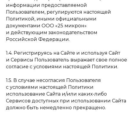
информации предоставляемой
Пользователем, регулируются настоящей
Политикой, иными официальными
документами ООО «25 микрон»
и действующим законодательством
Российской Федерации.
1.4. Регистрируясь на Сайте и используя Сайт
и Сервисы Пользователь выражает свое полное
согласие с условиями настоящей Политики.
1.5. В случае несогласия Пользователя
с условиями настоящей Политики
использование Сайта и/или каких-либо
Сервисов доступных при использовании Сайта
должно быть немедленно прекращено.