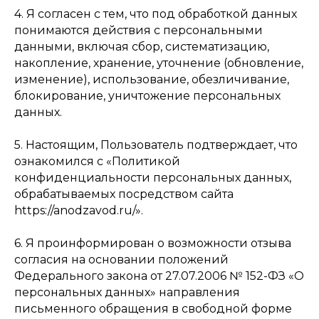
4. Я согласен с тем, что под обработкой данных
понимаются действия с персональными
данными, включая сбор, систематизацию,
накопление, хранение, уточнение (обновление,
изменение), использование, обезличивание,
блокирование, уничтожение персональных
данных.
5. Настоящим, Пользователь подтверждает, что
ознакомился с «Политикой
конфиденциальности персональных данных,
обрабатываемых посредством сайта
https://anodzavod.ru/».
6. Я проинформирован о возможности отзыва
согласия на основании положений
Федерального закона от 27.07.2006 № 152-ФЗ «О
персональных данных» направления
письменного обращения в свободной форме