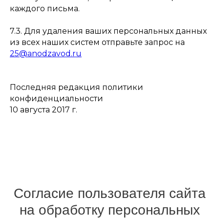
каждого письма.
7.3. Для удаления ваших персональных данных
из всех наших систем отправьте запрос на
25@anodzavod.ru
Последняя редакция политики
конфиденциальности
10 августа 2017 г.
Согласие пользователя сайта
на обработку персональных