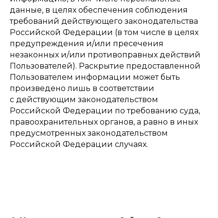
данные, в целях обеспечения соблюдения
требований действующего законодательства
Российской Федерации (в том числе в целях
предупреждения и/или пресечения
незаконных и/или противоправных действий
Пользователей). Раскрытие предоставленной
Пользователем информации может быть
произведено лишь в соответствии
с действующим законодательством
Российской Федерации по требованию суда,
правоохранительных органов, а равно в иных
предусмотренных законодательством
Российской Федерации случаях.