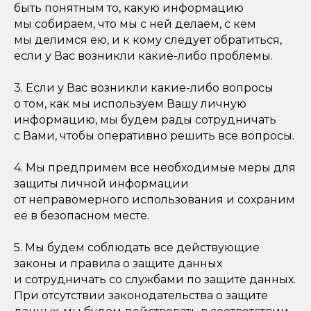
быть понятным то, какую информацию
мы собираем, что мы с ней делаем, с кем
мы делимся ею, и к кому следует обратиться,
если у Вас возникли какие-либо проблемы.
3. Если у Вас возникли какие-либо вопросы
о том, как мы используем Вашу личную
информацию, мы будем рады сотрудничать
с Вами, чтобы оперативно решить все вопросы.
4. Мы предпримем все необходимые меры для
защиты личной информации
от неправомерного использования и сохраним
ее в безопасном месте.
5. Мы будем соблюдать все действующие
законы и правила о защите данных
и сотрудничать со службами по защите данных.
При отсутствии законодательства о защите