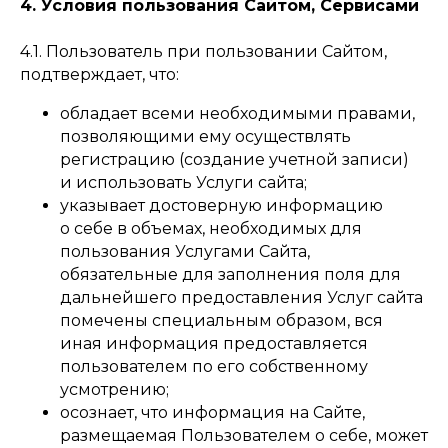
4. Условия пользования Сайтом, Сервисами
4.1. Пользователь при пользовании Сайтом,
подтверждает, что:
обладает всеми необходимыми правами,
позволяющими ему осуществлять
регистрацию (создание учетной записи)
и использовать Услуги сайта;
указывает достоверную информацию
о себе в объемах, необходимых для
пользования Услугами Сайта,
обязательные для заполнения поля для
дальнейшего предоставления Услуг сайта
помечены специальным образом, вся
иная информация предоставляется
пользователем по его собственному
усмотрению;
осознает, что информация на Сайте,
размещаемая Пользователем о себе, может