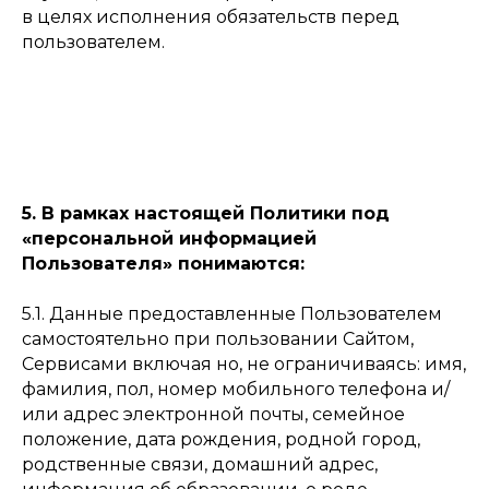
в целях исполнения обязательств перед
пользователем.
5. В рамках настоящей Политики под
«персональной информацией
Пользователя» понимаются:
5.1. Данные предоставленные Пользователем
самостоятельно при пользовании Сайтом,
Сервисами включая но, не ограничиваясь: имя,
фамилия, пол, номер мобильного телефона и/
или адрес электронной почты, семейное
положение, дата рождения, родной город,
родственные связи, домашний адрес,