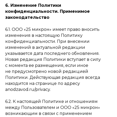
6. Изменение Политики
конфиденциальности. Применимое
законодательство
6.1. ООО «25 микрон» имеет право вносить
изменения в настоящую Политику
конфиденциальности. При внесении
изменений в актуальной редакции
указывается дата последнего обновления.
Новая редакция Политики вступает в силу
с момента ее размещения, если иное
не предусмотрено новой редакцией
Политики. Действующая редакция всегда
находится на странице по адресу
anodzavod.ru/privacy.
6.2. К настоящей Политике и отношениям
между Пользователем и ООО «25 микрон»
возникающим в связи с применением