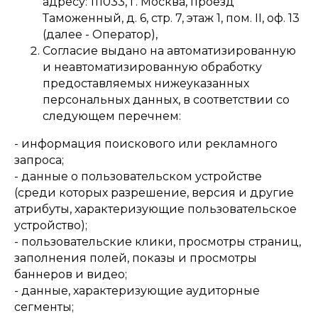
адресу: 111033, г. Москва, проезд
Таможенный, д. 6, стр. 7, этаж 1, пом. II, оф. 13
(далее - Оператор),
Согласие выдано на автоматизированную
и неавтоматизированную обработку
предоставляемых нижеуказанных
персональных данных, в соответствии со
следующем перечнем:
- информация поискового или рекламного
запроса;
- данные о пользовательском устройстве
(среди которых разрешение, версия и другие
атрибуты, характеризующие пользовательское
устройство);
- пользовательские клики, просмотры страниц,
заполнения полей, показы и просмотры
баннеров и видео;
- данные, характеризующие аудиторные
сегменты;