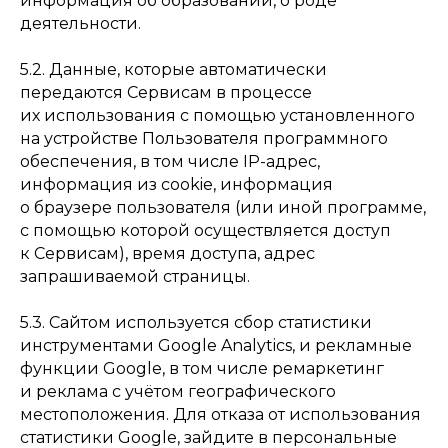
информация об образовании, о роде
деятельности.
5.2. Данные, которые автоматически
передаются Сервисам в процессе
их использования с помощью установленного
на устройстве Пользователя программного
обеспечения, в том числе IP-адрес,
информация из cookie, информация
о браузере пользователя (или иной программе,
с помощью которой осуществляется доступ
к Сервисам), время доступа, адрес
запрашиваемой страницы.
5.3. Сайтом используется сбор статистики
инструментами Google Analytics, и рекламные
функции Google, в том числе ремаркетинг
и реклама с учётом географического
местоположения. Для отказа от использования
статистики Google, зайдите в персональные