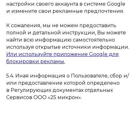
настройки своего аккаунта в системе Google
и измените свои рекламные предпочтения.
К сожаления, мы не можем предоставить
полной и детальной инструкции, Вы можете
найти всю информацию самостоятельно
используя открытые источники информации.
Или используйте приложение Google для
блокировки рекламы.
5.4. Иная информация о Пользователе, сбор и/
или предоставление которой определено
в Регулирующих документах отдельных
Сервисов ООО «25 микрон».