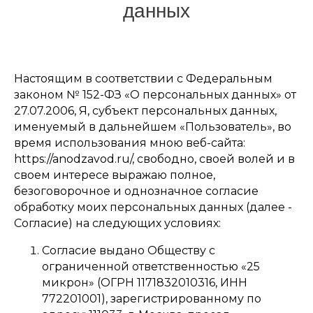
данных
Настоящим в соответствии с Федеральным
законом № 152-ФЗ «О персональных данных» от
27.07.2006, Я, субъект персональных данных,
именуемый в дальнейшем «Пользователь», во
время использования мною веб-сайта:
https://anodzavod.ru/, свободно, своей волей и в
своем интересе выражаю полное,
безоговорочное и однозначное согласие
обработку моих персональных данных (далее -
Согласие) на следующих условиях:
Согласие выдано Обществу с
ограниченной ответственностью «25
микрон» (ОГРН 1171832010316, ИНН
772201001), зарегистрированному по