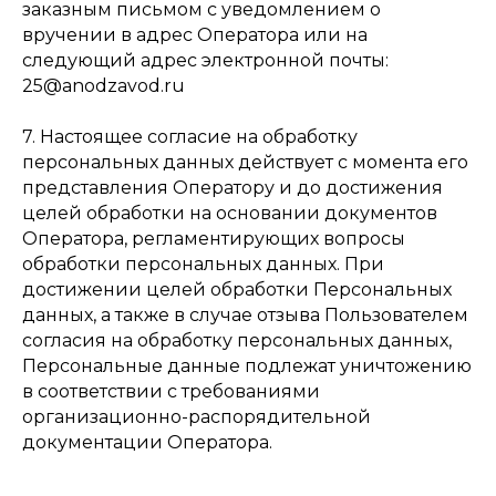
заказным письмом с уведомлением о
вручении в адрес Оператора или на
следующий адрес электронной почты:
25@anodzavod.ru
7. Настоящее согласие на обработку
персональных данных действует с момента его
представления Оператору и до достижения
целей обработки на основании документов
Оператора, регламентирующих вопросы
обработки персональных данных. При
достижении целей обработки Персональных
данных, а также в случае отзыва Пользователем
согласия на обработку персональных данных,
Персональные данные подлежат уничтожению
в соответствии с требованиями
организационно-распорядительной
документации Оператора.