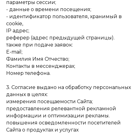
параметры сессии;
- данные о времени посещения;
- идентификатор пользователя, хранимый в
cookie,
IP адрес;
реферер (адрес предыдущей страницы).
также при подаче заявок:
E-mail;
Фамилия Имя Отчество;
Контакты в мессенджерах;
Номер телефона.
3. Согласие выдано на обработку персональных
данных в целях:
измерения посещаемости Сайта;
предоставления релевантной рекламной
информации и оптимизации рекламы.
повышения осведомленности посетителей
Сайта о продуктах и услугах