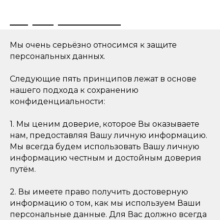
+7 (495) 108-73-97
Мы очень серьёзно относимся к защите
персональных данных.
Следующие пять принципов лежат в основе
нашего подхода к сохранению
конфиденциальности:
1. Мы ценим доверие, которое Вы оказываете
нам, предоставляя Вашу личную информацию.
Мы всегда будем использовать Вашу личную
информацию честным и достойным доверия
путём.
2. Вы имеете право получить достоверную
информацию о том, как мы используем Ваши
персональные данные. Для Вас должно всегда