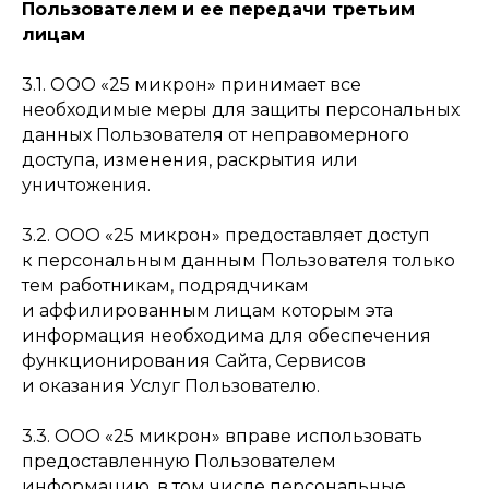
Пользователем и ее передачи третьим
лицам
3.1. ООО «25 микрон» принимает все
необходимые меры для защиты персональных
данных Пользователя от неправомерного
доступа, изменения, раскрытия или
уничтожения.
3.2. ООО «25 микрон» предоставляет доступ
к персональным данным Пользователя только
тем работникам, подрядчикам
и аффилированным лицам которым эта
информация необходима для обеспечения
функционирования Сайта, Сервисов
и оказания Услуг Пользователю.
3.3. ООО «25 микрон» вправе использовать
предоставленную Пользователем
информацию, в том числе персональные