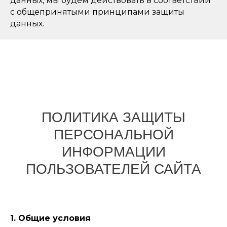
данных, мы будем действовать в соответствии
с общепринятыми принципами защиты
данных.
ПОЛИТИКА ЗАЩИТЫ
ПЕРСОНАЛЬНОЙ
ИНФОРМАЦИИ
ПОЛЬЗОВАТЕЛЕЙ САЙТА
1. Общие условия