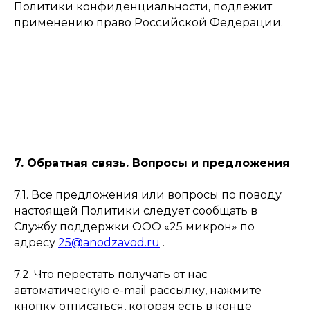
Политики конфиденциальности, подлежит
применению право Российской Федерации.
7. Обратная связь. Вопросы и предложения
7.1. Все предложения или вопросы по поводу
настоящей Политики следует сообщать в
Службу поддержки ООО «25 микрон» по
адресу
25@anodzavod.ru
.
7.2. Что перестать получать от нас
автоматическую e-mail рассылку, нажмите
кнопку отписаться, которая есть в конце