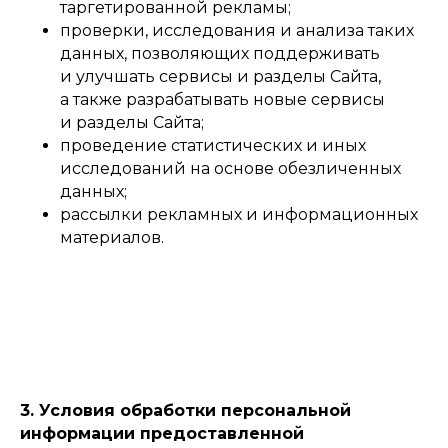
таргетированной рекламы;
проверки, исследования и анализа таких
данных, позволяющих поддерживать
и улучшать сервисы и разделы Сайта,
а также разрабатывать новые сервисы
и разделы Сайта;
проведение статистических и иных
исследований на основе обезличенных
данных;
рассылки рекламных и информационных
материалов.
3. Условия обработки персональной
информации предоставленной