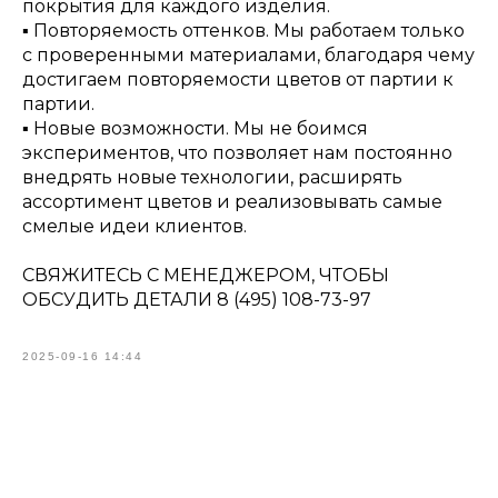
покрытия для каждого изделия.
▪️ Повторяемость оттенков. Мы работаем только
с проверенными материалами, благодаря чему
достигаем повторяемости цветов от партии к
партии.
▪️ Новые возможности. Мы не боимся
экспериментов, что позволяет нам постоянно
внедрять новые технологии, расширять
ассортимент цветов и реализовывать самые
смелые идеи клиентов.
СВЯЖИТЕСЬ С МЕНЕДЖЕРОМ, ЧТОБЫ
ОБСУДИТЬ ДЕТАЛИ 8 (495) 108-73-97
2025-09-16 14:44