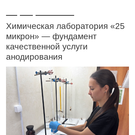
+7 (495) 108-73-97
Химическая лаборатория «25
микрон» — фундамент
качественной услуги
анодирования