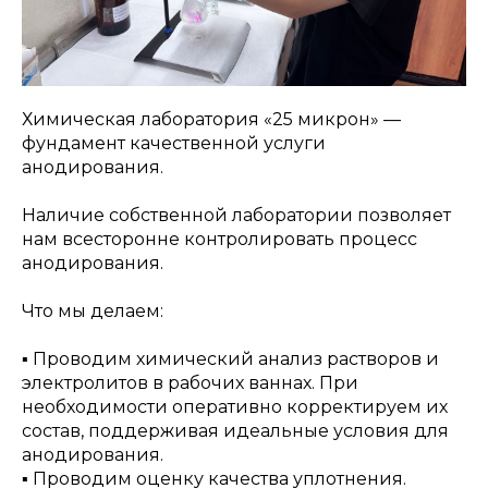
Химическая лаборатория «25 микрон» —
фундамент качественной услуги
анодирования.
Наличие собственной лаборатории позволяет
нам всесторонне контролировать процесс
анодирования.
Что мы делаем:
▪️ Проводим химический анализ растворов и
электролитов в рабочих ваннах. При
необходимости оперативно корректируем их
состав, поддерживая идеальные условия для
анодирования.
▪️ Проводим оценку качества уплотнения.