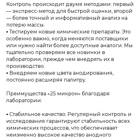
Контроль происходит двумя методами: первый
— экспресс-метод для быстрой оценки, второй
— более точный и информативный анализ на
потерю массы.
▪️ Тестируем новые химические препараты. Это
особенно важно, когда меняются поставщики
или нужно найти более доступные аналоги. Мы
тщательно проверяем все новинки в
лаборатории, прежде чем внедрять их в
производство.
▪️ Внедряем новые цвета анодирования,
постоянно расширяя палитру.
Преимущества «25 микрон» благодаря
лаборатории:
▪️ Стабильное качество. Регулярный контроль и
исследования гарантируют стабильность всех
химических процессов, что обеспечивает
неизменно высокое качество анодного