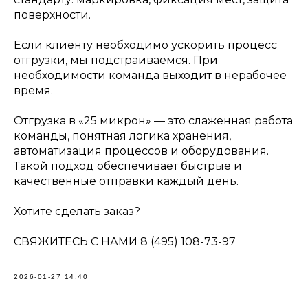
поверхности.
Если клиенту необходимо ускорить процесс
отгрузки, мы подстраиваемся. При
необходимости команда выходит в нерабочее
время.
Отгрузка в «25 микрон» — это слаженная работа
команды, понятная логика хранения,
автоматизация процессов и оборудования.
Такой подход обеспечивает быстрые и
качественные отправки каждый день.
Хотите сделать заказ?
СВЯЖИТЕСЬ С НАМИ 8 (495) 108-73-97
2026-01-27 14:40