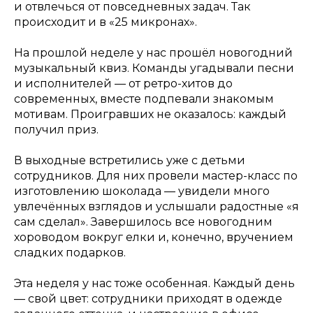
и отвлечься от повседневных задач. Так
происходит и в «25 микронах».
На прошлой неделе у нас прошёл новогодний
музыкальный квиз. Команды угадывали песни
и исполнителей — от ретро-хитов до
современных, вместе подпевали знакомым
мотивам. Проигравших не оказалось: каждый
получил приз.
В выходные встретились уже с детьми
сотрудников. Для них провели мастер-класс по
изготовлению шоколада — увидели много
увлечённых взглядов и услышали радостные «я
сам сделал». Завершилось все новогодним
хороводом вокруг елки и, конечно, вручением
сладких подарков.
Эта неделя у нас тоже особенная. Каждый день
— свой цвет: сотрудники приходят в одежде