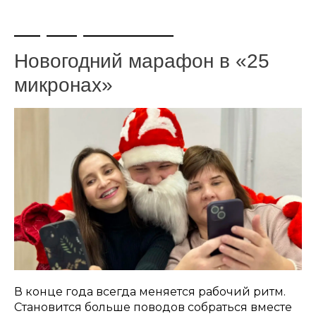
+7 (495) 108-73-97
Новогодний марафон в «25
микронах»
В конце года всегда меняется рабочий ритм.
Становится больше поводов собраться вместе