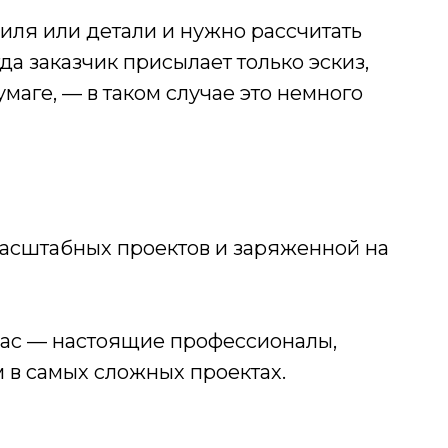
иля или детали и нужно рассчитать
а заказчик присылает только эскиз,
маге, — в таком случае это немного
асштабных проектов и заряженной на
 нас — настоящие профессионалы,
 в самых сложных проектах.