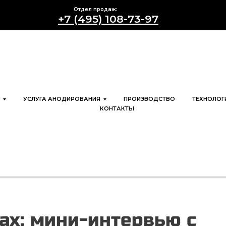
Отдел продаж:
+7 (495) 108-73-97
УСЛУГА АНОДИРОВАНИЯ
ПРОИЗВОДСТВО
ТЕХНОЛОГ
КОНТАКТЫ
ах: мини-интервью с