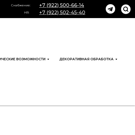
+7 (922) 500-66-14
Снабжение:
+7 (922) 502-45-40
HR:
ИЧЕСКИЕ ВОЗМОЖНОСТИ
ДЕКОРАТИВНАЯ ОБРАБОТКА