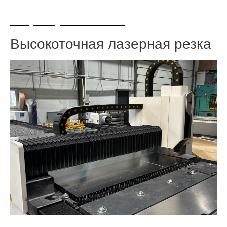
+7 (495) 108-73-97
Высокоточная лазерная резка