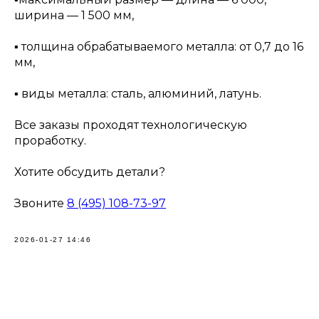
ширина — 1 500 мм,
▪️ толщина обрабатываемого металла: от 0,7 до 16
мм,
▪️ виды металла: сталь, алюминий, латунь.
Все заказы проходят технологическую
проработку.
Хотите обсудить детали?
Звоните
8 (495) 108-73-97
2026-01-27 14:46