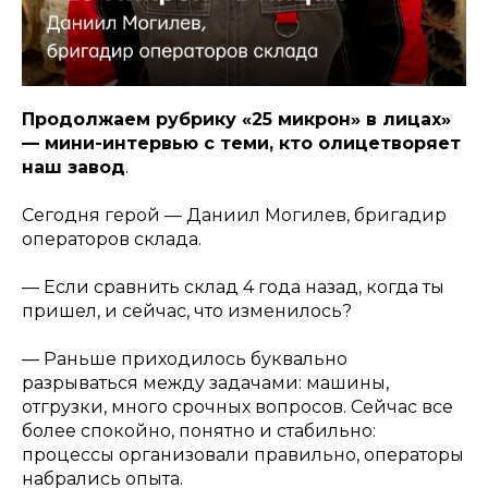
Продолжаем рубрику «25 микрон» в лицах»
— мини-интервью с теми, кто олицетворяет
наш завод
.
Сегодня герой — Даниил Могилев, бригадир
операторов склада.
—
Если сравнить склад 4 года назад, когда ты
пришел, и сейчас, что изменилось?
— Раньше приходилось буквально
разрываться между задачами: машины,
отгрузки, много срочных вопросов. Сейчас все
более спокойно, понятно и стабильно:
процессы организовали правильно, операторы
набрались опыта.