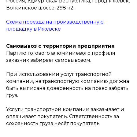
Россия, Удмуртская республика, город Ижевск,
Воткинское шоссе, 298 к2.
Схема проезда на производственную
площадку в Ижевске
Самовывоз с территории предприятия
Партию готового алюминиевого профиля
заказчик забирает самовывозом.
При использовании услуг транспортной
компании, на транспортную компанию должна
быть выписана доверенность на право забрать
груз.
Услуги транспортной компании заказывает и
оплачивает покупатель. Ответственность за
сохранность груза несёт покупатель.