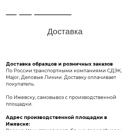
+7 (495) 108-73-97
Доставка
Доставка образцов и розничных заказов
По России транспортными компаниями СДЭК,
Major, Деловые Линии. Доставку оплачивает
покупатель.
По Ижевску, самовывоз с производственной
площадки.
Адрес производственной площадки в
Ижевске: