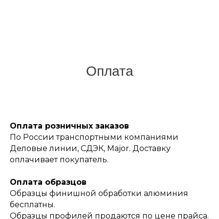
Оплата
Оплата розничных заказов
По России транспортными компаниями
Деловые линии, СДЭК, Major. Доставку
оплачивает покупатель.
Оплата образцов
Образцы финишной обработки алюминия
бесплатны.
Образцы профилей продаются по цене прайса.