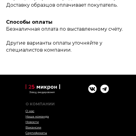
Доставку образцов оплачивает покупатель.
Способы оплаты
Безналичная оплата по выставленному счёту.
Другие варианты оплаты уточняйте у
специалистов компании.
О КОМПАНИИ
О нас
Наша команда
Новости
Вакансии
Сертификаты